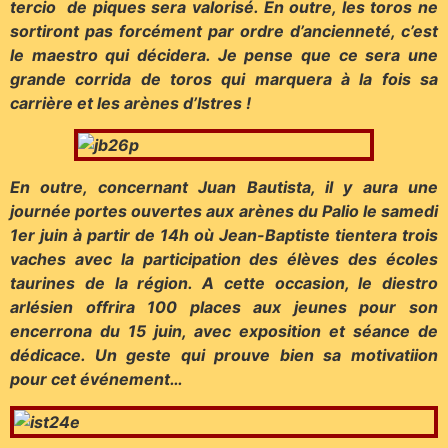
tercio de piques sera valorisé. En outre, les toros ne
sortiront pas forcément par ordre d’ancienneté, c’est
le maestro qui décidera. Je pense que ce sera une
grande corrida de toros qui marquera à la fois sa
carrière et les arènes d’Istres !
En outre, concernant Juan Bautista, il y aura une
journée portes ouvertes aux arènes du Palio le samedi
1er juin à partir de 14h où Jean-Baptiste tientera trois
vaches avec la participation des élèves des écoles
taurines de la région. A cette occasion, le diestro
arlésien offrira 100 places aux jeunes pour son
encerrona du 15 juin, avec exposition et séance de
dédicace. Un geste qui prouve bien sa motivatiion
pour cet événement…