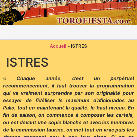
Accueil
»
ISTRES
ISTRES
« Chaque année, c’est un perpétuel
recommencement, il faut trouver la programmation
qui va vraiment surprendre par son originalité pour
essayer de fidéliser le maximum d’aficionados au
Palio, tout en maintenant la qualité, le haut niveau. En
fin de saison, on commence à composer les cartels,
on est devant une copie blanche et avec les membres
de la commission taurine, on met tout en vrac puis les