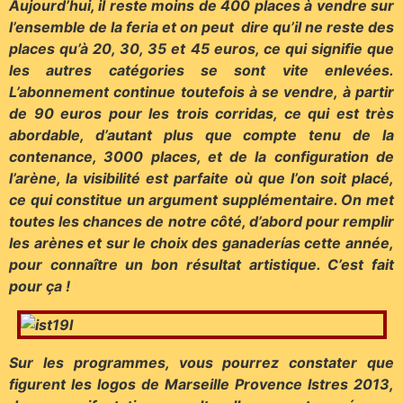
Aujourd’hui, il reste moins de 400 places à vendre sur
l’ensemble de la feria et on peut dire qu’il ne reste des
places qu’à 20, 30, 35 et 45 euros, ce qui signifie que
les autres catégories se sont vite enlevées.
L’abonnement continue toutefois à se vendre, à partir
de 90 euros pour les trois corridas, ce qui est très
abordable, d’autant plus que compte tenu de la
contenance, 3000 places, et de la configuration de
l’arène, la visibilité est parfaite où que l’on soit placé,
ce qui constitue un argument supplémentaire. On met
toutes les chances de notre côté, d’abord pour remplir
les arènes et sur le choix des ganaderías cette année,
pour connaître un bon résultat artistique. C’est fait
pour ça !
Sur les programmes, vous pourrez constater que
figurent les logos de Marseille Provence Istres 2013,