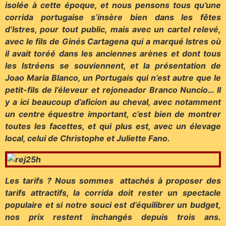
isolée à cette époque, et nous pensons tous qu’une
corrida portugaise s’insère bien dans les fêtes
d’Istres, pour tout public, mais avec un cartel relevé,
avec le fils de Ginés Cartagena qui a marqué Istres où
il avait toréé dans les anciennes arènes et dont tous
les Istréens se souviennent, et la présentation de
Joao Maria Blanco, un Portugais qui n’est autre que le
petit-fils de l’éleveur et rejoneador Branco Nuncio… Il
y a ici beaucoup d’aficion au cheval, avec notamment
un centre équestre important, c’est bien de montrer
toutes les facettes, et qui plus est, avec un élevage
local, celui de Christophe et Juliette Fano.
Les tarifs ? Nous sommes attachés à proposer des
tarifs attractifs, la corrida doit rester un spectacle
populaire et si notre souci est d’équilibrer un budget,
nos prix restent inchangés depuis trois ans.