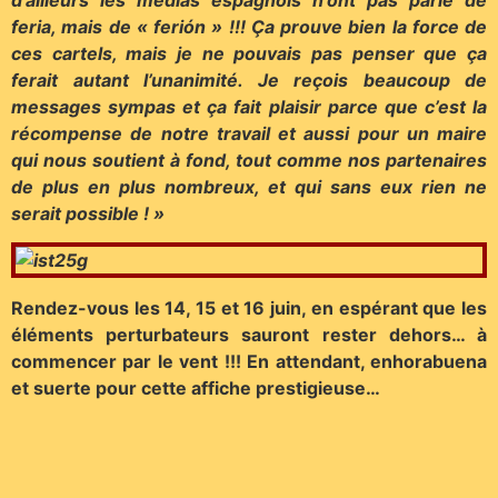
feria, mais de « ferión » !!! Ça prouve bien la force de
ces cartels, mais je ne pouvais pas penser que ça
ferait autant l’unanimité. Je reçois beaucoup de
messages sympas et ça fait plaisir parce que c’est la
récompense de notre travail et aussi pour un maire
qui nous soutient à fond, tout comme nos partenaires
de plus en plus nombreux, et qui sans eux rien ne
serait possible ! »
Rendez-vous les 14, 15 et 16 juin, en espérant que les
éléments perturbateurs sauront rester dehors… à
commencer par le vent !!! En attendant, enhorabuena
et suerte pour cette affiche prestigieuse…