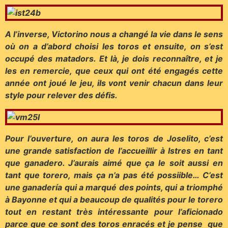
A l’inverse, Victorino nous a changé la vie dans le sens
où on a d’abord choisi les toros et ensuite, on s’est
occupé des matadors. Et là, je dois reconnaître, et je
les en remercie, que ceux qui ont été engagés cette
année ont joué le jeu, ils vont venir chacun dans leur
style pour relever des défis.
Pour l’ouverture, on aura les toros de Joselito, c’est
une grande satisfaction de l’accueillir à Istres en tant
que ganadero. J’aurais aimé que ça le soit aussi en
tant que torero, mais ça n’a pas été possiible… C’est
une ganadería qui a marqué des points, qui a triomphé
à Bayonne et qui a beaucoup de qualités pour le torero
tout en restant très intéressante pour l’aficionado
parce que ce sont des toros enracés et je pense que