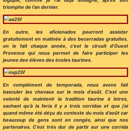
logique, comme je l’ai déjà souligné, après son
triomphe de l’an dernier.
En outre, les aficionados pourront assister
gratuitement en matinée à des becerradas gratuites,
on le fait chaque année, c’est le circuit d’Ouest
Provence qui nous permet de faire participer les
jeunes des élèves des écoles taurines.
En complément de temporada, nous avons fait
basculer les chevaux sur le mois d’août. C’est une
volonté de maintenir la tradition taurine à Istres,
sachant qu’à la feria il y a trois corridas et que j’ai
quand même été déçu du contexte du mois d’août car
beaucoup de gens sont en congés, ainsi que nos
partenaires. C’est très dur de partir sur une corrida