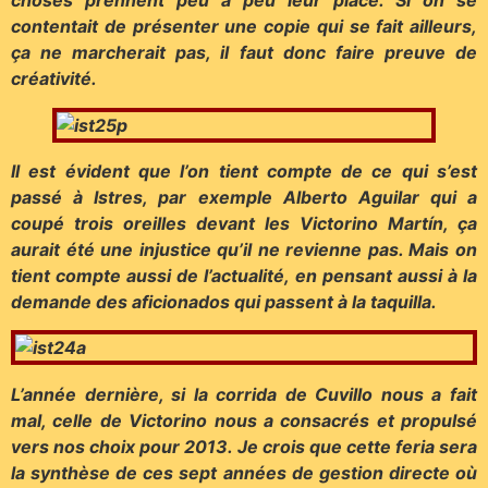
choses prennent peu à peu leur place. Si on se
contentait de présenter une copie qui se fait ailleurs,
ça ne marcherait pas, il faut donc faire preuve de
créativité.
Il est évident que l’on tient compte de ce qui s’est
passé à Istres, par exemple Alberto Aguilar qui a
coupé trois oreilles devant les Victorino Martín, ça
aurait été une injustice qu’il ne revienne pas. Mais on
tient compte aussi de l’actualité, en pensant aussi à la
demande des aficionados qui passent à la taquilla.
L’année dernière, si la corrida de Cuvillo nous a fait
mal, celle de Victorino nous a consacrés et propulsé
vers nos choix pour 2013. Je crois que cette feria sera
la synthèse de ces sept années de gestion directe où