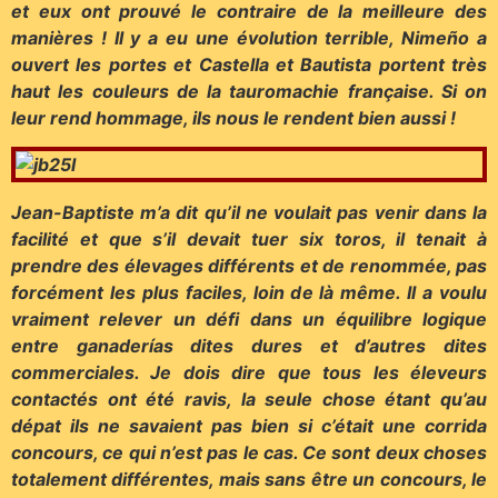
et eux ont prouvé le contraire de la meilleure des
manières ! Il y a eu une évolution terrible, Nimeño a
ouvert les portes et Castella et Bautista portent très
haut les couleurs de la tauromachie française. Si on
leur rend hommage, ils nous le rendent bien aussi !
Jean-Baptiste m’a dit qu’il ne voulait pas venir dans la
facilité et que s’il devait tuer six toros, il tenait à
prendre des élevages différents et de renommée, pas
forcément les plus faciles, loin de là même. Il a voulu
vraiment relever un défi dans un équilibre logique
entre ganaderías dites dures et d’autres dites
commerciales. Je dois dire que tous les éleveurs
contactés ont été ravis, la seule chose étant qu’au
dépat ils ne savaient pas bien si c’était une corrida
concours, ce qui n’est pas le cas. Ce sont deux choses
totalement différentes, mais sans être un concours, le