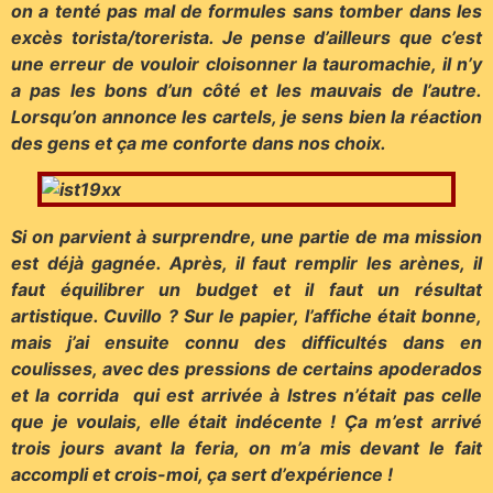
on a tenté pas mal de formules sans tomber dans les
excès torista/torerista. Je pense d’ailleurs que c’est
une erreur de vouloir cloisonner la tauromachie, il n’y
a pas les bons d’un côté et les mauvais de l’autre.
Lorsqu’on annonce les cartels, je sens bien la réaction
des gens et ça me conforte dans nos choix.
Si on parvient à surprendre, une partie de ma mission
est déjà gagnée. Après, il faut remplir les arènes, il
faut équilibrer un budget et il faut un résultat
artistique. Cuvillo ? Sur le papier, l’affiche était bonne,
mais j’ai ensuite connu des difficultés dans en
coulisses, avec des pressions de certains apoderados
et la corrida qui est arrivée à Istres n’était pas celle
que je voulais, elle était indécente ! Ça m’est arrivé
trois jours avant la feria, on m’a mis devant le fait
accompli et crois-moi, ça sert d’expérience !