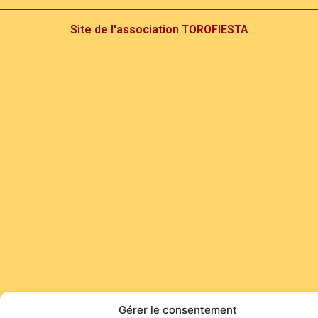
Site de l'association TOROFIESTA
Gérer le consentement