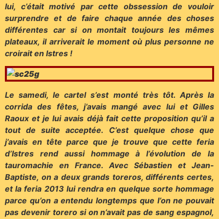
lui, c’était motivé par cette obssession de vouloir
surprendre et de faire chaque année des choses
différentes car si on montait toujours les mêmes
plateaux, il arriverait le moment où plus personne ne
croirait en Istres !
Le samedi, le cartel s’est monté très tôt. Après la
corrida des fêtes, j’avais mangé avec lui et Gilles
Raoux et je lui avais déjà fait cette proposition qu’il a
tout de suite acceptée. C’est quelque chose que
j’avais en tête parce que je trouve que cette feria
d’Istres rend aussi hommage à l’évolution de la
tauromachie en France. Avec Sébastien et Jean-
Baptiste, on a deux grands toreros, différents certes,
et la feria 2013 lui rendra en quelque sorte hommage
parce qu’on a entendu longtemps que l’on ne pouvait
pas devenir torero si on n’avait pas de sang espagnol,