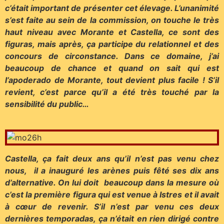
c’était important de présenter cet élevage. L’unanimité
s’est faite au sein de la commission, on touche le très
haut niveau avec Morante et Castella, ce sont des
figuras, mais après, ça participe du relationnel et des
concours de circonstance. Dans ce domaine, j’ai
beaucoup de chance et quand on sait qui est
l’apoderado de Morante, tout devient plus facile ! S’il
revient, c’est parce qu’il a été très touché par la
sensibilité du public…
Castella, ça fait deux ans qu’il n’est pas venu chez
nous, il a inauguré les arènes puis fêté ses dix ans
d’alternative. On lui doit beaucoup dans la mesure où
c’est la première figura qui est venue à Istres et il avait
à cœur de revenir. S’il n’est par venu ces deux
dernières temporadas, ça n’était en rien dirigé contre