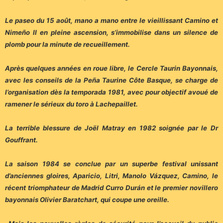
Le paseo du 15 août, mano a mano entre le vieillissant Camino et
Nimeño II en pleine ascension, s’immobilise dans un silence de
plomb pour la minute de recueillement.
Après quelques années en roue libre, le Cercle Taurin Bayonnais,
avec les conseils de la Peña Taurine Côte Basque, se charge de
l’organisation dès la temporada 1981, avec pour objectif avoué de
ramener le sérieux du toro à Lachepaillet.
La terrible blessure de Joël Matray en 1982 soignée par le Dr
Gouffrant.
La saison 1984 se conclue par un superbe festival unissant
d’anciennes gloires, Aparicio, Litri, Manolo Vázquez, Camino, le
récent triomphateur de Madrid Curro Durán et le premier novillero
bayonnais Olivier Baratchart, qui coupe une oreille.