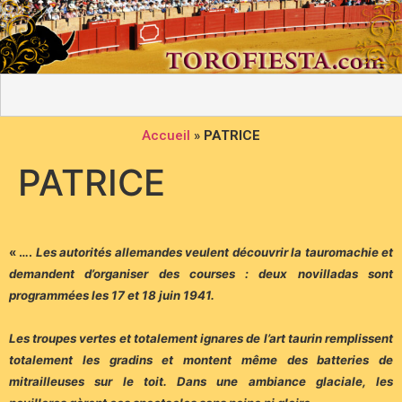
Accueil
»
PATRICE
PATRICE
« ….
Les autorités allemandes veulent découvrir la tauromachie et
demandent d’organiser des courses : deux novilladas sont
programmées les 17 et 18 juin 1941.
Les troupes vertes et totalement ignares de l’art taurin remplissent
totalement les gradins et montent même des batteries de
mitrailleuses sur le toit. Dans une ambiance glaciale, les