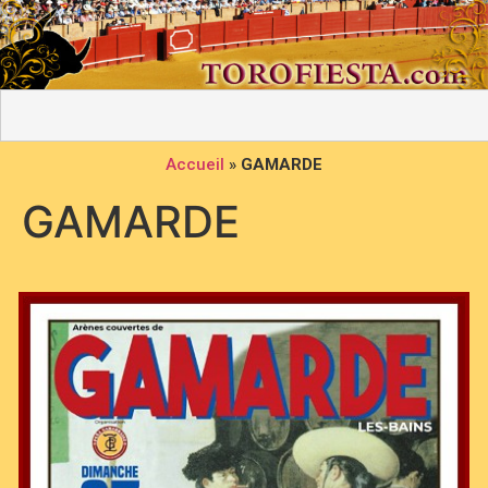
Accueil
»
GAMARDE
GAMARDE