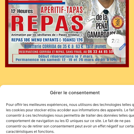
Gérer le consentement
Pour offrir les meilleures expériences, nous utilisons des technologies telles 
les cookies pour stocker et/ou accéder aux informations des appareils. Le fai
consentir à ces technologies nous permettra de traiter des données telles que
Site de l'association TOROFIESTA
comportement de navigation ou les ID uniques sur ce site. Le fait de ne pas
consentir ou de retirer son consentement peut avoir un effet négatif sur cert
caractéristiques et fonctions.