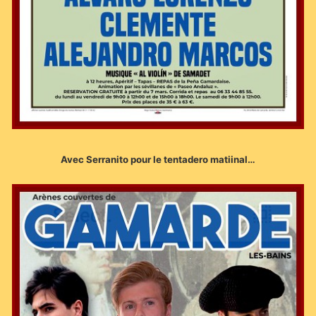
Avec Serranito pour le tentadero matiinal…