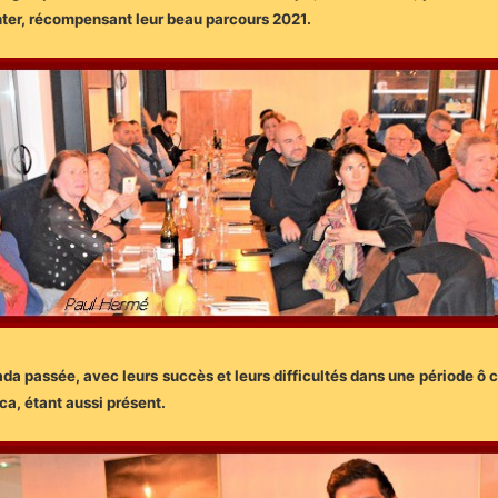
nter, récompensant leur beau parcours 2021.
a passée, avec leurs succès et leurs difficultés dans une période ô co
ca, étant aussi présent.