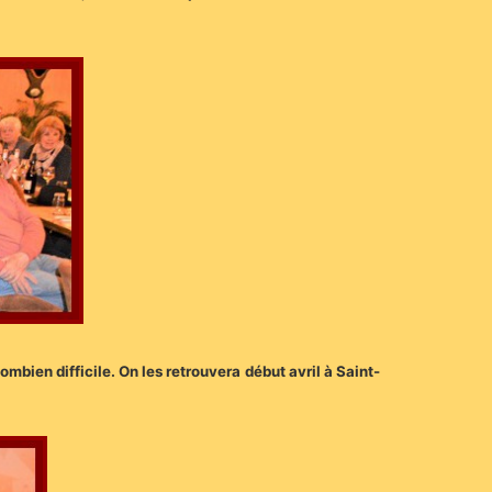
mbien difficile. On les retrouvera début avril à Saint-