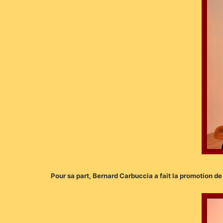
Pour sa part, Bernard Carbuccia a fait la promotion de l