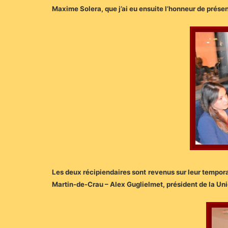
Maxime Solera, que j’ai eu ensuite l’honneur de prése
Les deux récipiendaires sont revenus sur leur temporad
Martin-de-Crau – Alex Guglielmet, président de la Uni