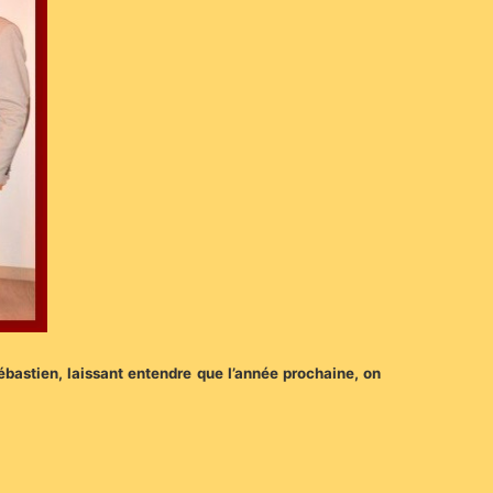
ébastien, laissant entendre que l’année prochaine, on