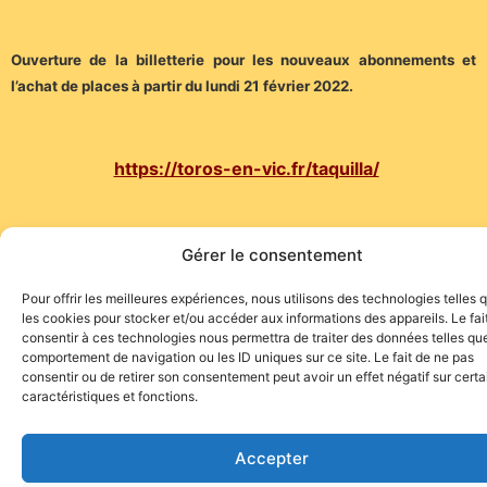
Ouverture de la billetterie pour les nouveaux abonnements et
l’achat de places à partir du lundi 21 février 2022.
https://toros-en-vic.fr/taquilla/
Gérer le consentement
Pour offrir les meilleures expériences, nous utilisons des technologies telles 
les cookies pour stocker et/ou accéder aux informations des appareils. Le fai
consentir à ces technologies nous permettra de traiter des données telles que
comportement de navigation ou les ID uniques sur ce site. Le fait de ne pas
consentir ou de retirer son consentement peut avoir un effet négatif sur cert
caractéristiques et fonctions.
Site de l'association TOROFIESTA
Accepter