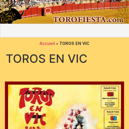
Accueil
»
TOROS EN VIC
TOROS EN VIC