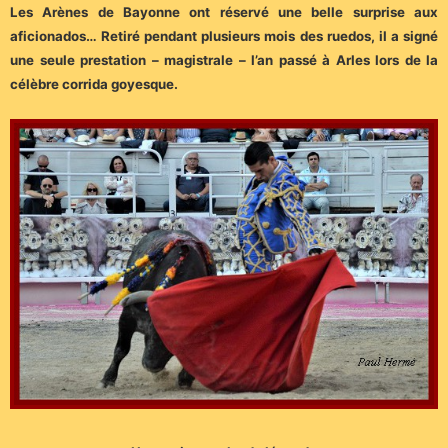
Les Arènes de Bayonne ont réservé une belle surprise aux
aficionados…
Retiré pendant plusieurs mois des ruedos, il a signé
une seule prestation – magistrale – l’an passé à Arles lors de la
célèbre corrida goyesque.