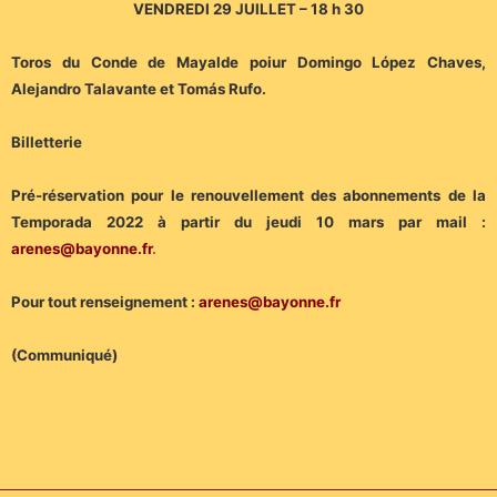
VENDREDI 29 JUILLET – 18 h 30
Toros du Conde de Mayalde poiur Domingo López Chaves,
Alejandro Talavante et Tomás Rufo.
Billetterie
Pré-réservation pour le renouvellement des abonnements de la
Temporada 2022 à partir du jeudi 10 mars par mail :
arenes@bayonne.fr
.
Pour tout renseignement :
arenes@bayonne.fr
(Communiqué)