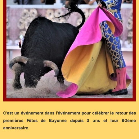
C’est un événement dans l’événement pour célébrer le retour des
premières Fêtes de Bayonne depuis 3 ans et leur 90ème
anniversaire.