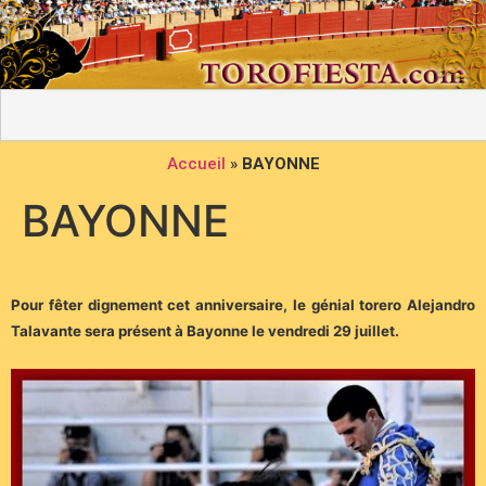
Accueil
»
BAYONNE
BAYONNE
Pour fêter dignement cet anniversaire, le génial torero Alejandro
Talavante sera présent à Bayonne le vendredi 29 juillet.