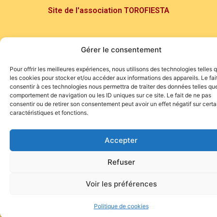
Site de l'association TOROFIESTA
Gérer le consentement
Pour offrir les meilleures expériences, nous utilisons des technologies telles 
les cookies pour stocker et/ou accéder aux informations des appareils. Le fai
consentir à ces technologies nous permettra de traiter des données telles que
comportement de navigation ou les ID uniques sur ce site. Le fait de ne pas
consentir ou de retirer son consentement peut avoir un effet négatif sur cert
caractéristiques et fonctions.
Accepter
Refuser
Voir les préférences
Politique de cookies