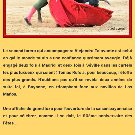
Le second torero qui accompagnera Alejandro Talavante est celui
en qui le monde taurin a une confiance quasiment aveugle. Déjà
engagé deux fois à Madrid, et deux fois à Séville dans les cartels
les plus luxueux qui soient : Tomás Rufo a, pour beaucoup, l’étoffe
des plus grands. N’oublions pas qu’il se révéla deux années de
suite ici, à Bayonne, en triomphant face aux novillos de Los
Maños.
Une affiche de grand luxe pour l’ouverture de la saison bayonnaise
et pour célébrer, comme il se doit, le 90ème anniversaire des
Fêtes…