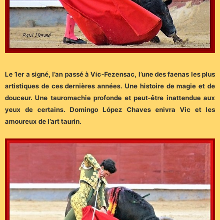
Le 1er a signé, l’an passé à Vic-Fezensac, l’une des faenas les plus
artistiques de ces dernières années. Une histoire de magie et de
douceur. Une tauromachie profonde et peut-être inattendue aux
yeux de certains. Domingo López Chaves enivra Vic et les
amoureux de l’art taurin.