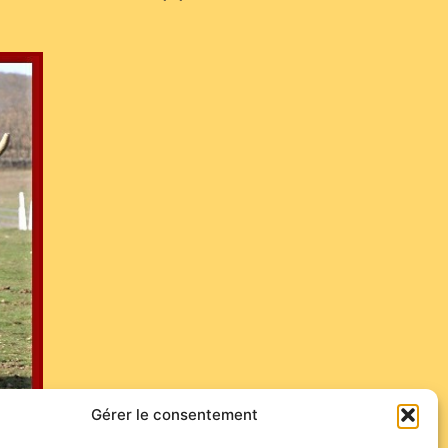
Gérer le consentement