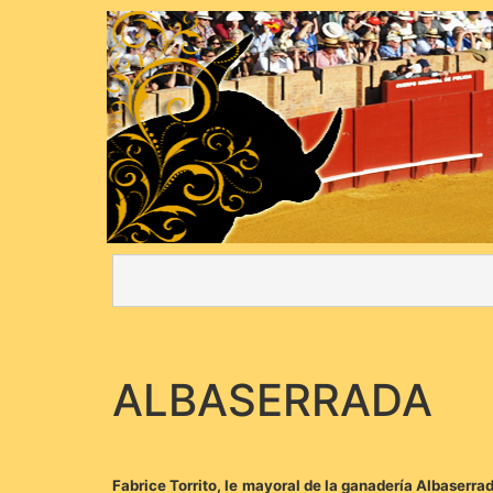
ALBASERRADA
Fabrice Torrito, le mayoral de la ganadería Albaserrad