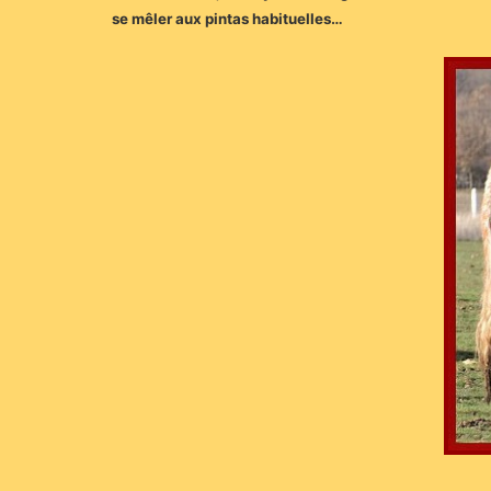
se mêler aux pintas habituelles…