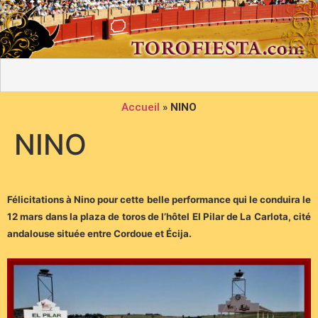
Accueil
»
NINO
NINO
Félicitations à Nino pour cette belle performance qui le conduira le
12 mars dans la plaza de toros de l’hôtel El Pilar de La Carlota, cité
andalouse située entre Cordoue et Écija.