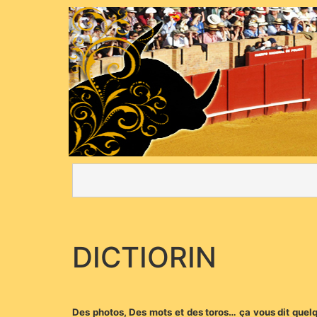
DICTIORIN
Des photos, Des mots et des toros… ça vous dit quelq