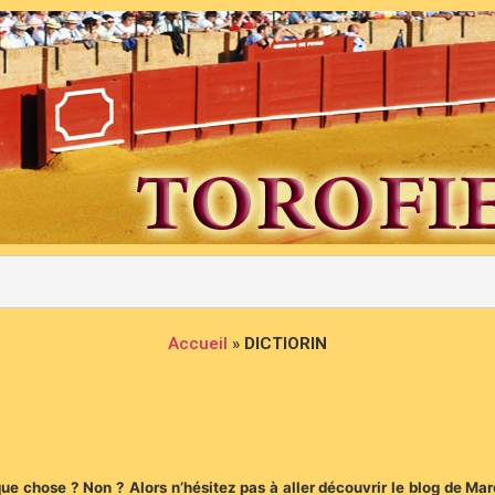
Accueil
»
DICTIORIN
ue chose ? Non ? Alors n’hésitez pas à aller découvrir le blog de M