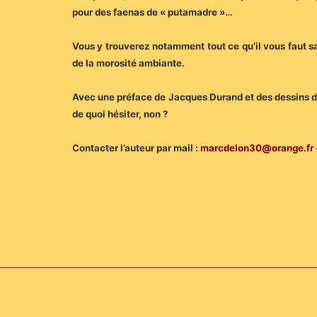
pour des faenas de « putamadre »…
Vous y trouverez notamment tout ce qu’il vous faut sa
de la morosité ambiante.
Avec une préface de Jacques Durand et des dessins d’
de quoi hésiter, non ?
Contacter l’auteur par mail :
marcdelon30@orange.fr