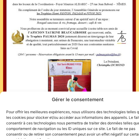
Gérer le consentement
Pour offrir les meilleures expériences, nous utilisons des technologies telles 
les cookies pour stocker et/ou accéder aux informations des appareils. Le fai
consentir à ces technologies nous permettra de traiter des données telles que
comportement de navigation ou les ID uniques sur ce site. Le fait de ne pas
consentir ou de retirer son consentement peut avoir un effet négatif sur cert