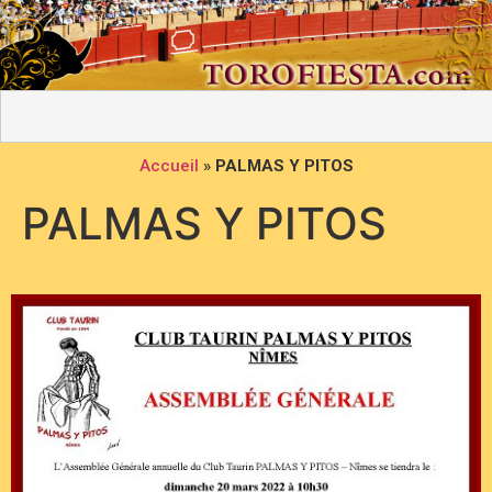
Accueil
»
PALMAS Y PITOS
PALMAS Y PITOS