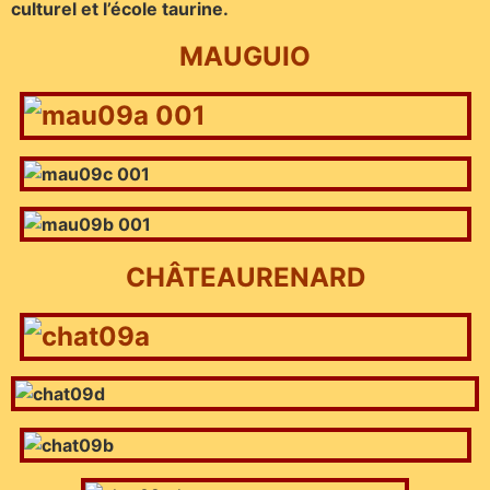
culturel et l’école taurine.
MAUGUIO
CHÂTEAURENARD