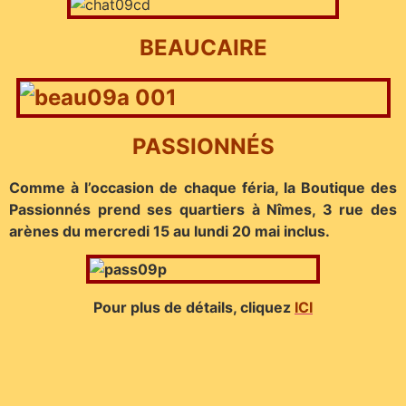
BEAUCAIRE
PASSIONNÉS
Comme à l’occasion de chaque féria, la Boutique des
Passionnés prend ses quartiers à Nîmes, 3 rue des
arènes du mercredi 15 au lundi 20 mai inclus.
Pour plus de détails, cliquez
ICI