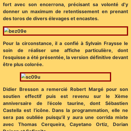
fort avec son encerrona, précisant sa volonté d’y
donner un maximum de retentissement en prenant
des toros de divers élevages et encastes.
Pour la circonstance, il a confié à Sylvain Fraysse le
soin de réaliser une affiche particulière, dont
l’esquisse a été présentée, la version définitive devant
être plus colorée.
Didier Bresson a remercié Robert Margé pour son
soutien effectif puis est revenu sur le Xème
anniversaire de l’école taurine, dont Sébastien
Castella est l’icône. Dans la programmation, elle ne
sera pas oubliée puisqu’il y aura une corrida mixte
avec Thomas Cerqueira, Cayetano Ortiz, Dorian