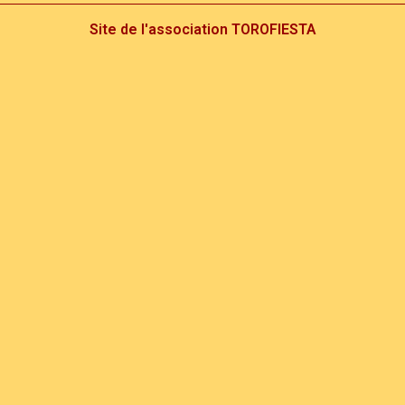
Site de l'association TOROFIESTA