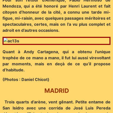
Pour son retour d’Amérique, Pablo Hermoso de
Mendoza, qui a été honoré par Henri Laurent et fait
citoyen d’honneur de la cité, a connu une tarde mi-
figue, mi-raisin, avec quelques passages méritoires et
spectaculaires, certes, mais on l’a vu plus complet et
adroit en d’autres occasions.
Quant à Andy Cartagena, qui a obtenu l’unique
trophée de ce mano a mano, il fut lui aussi virevoltant
par moments, mais en deçà de ce qu’il propose
d’habitude.
(Photos : Daniel Chicot)
MADRID
Trois quarts d’arène, vent gênant. Petite entame de
San Isidro avec une corrida de José Luis Pereda