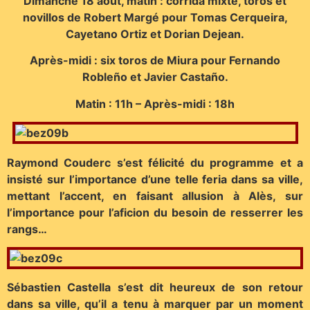
Dimanche 18 août, matin : corrida mixte, toros et
novillos de Robert Margé pour Tomas Cerqueira,
Cayetano Ortiz et Dorian Dejean.
Après-midi : six toros de Miura pour Fernando
Robleño et Javier Castaño.
Matin : 11h – Après-midi : 18h
Raymond Couderc s’est félicité du programme et a
insisté sur l’importance d’une telle feria dans sa ville,
mettant l’accent, en faisant allusion à Alès, sur
l’importance pour l’aficion du besoin de resserrer les
rangs…
Sébastien Castella s’est dit heureux de son retour
dans sa ville, qu’il a tenu à marquer par un moment