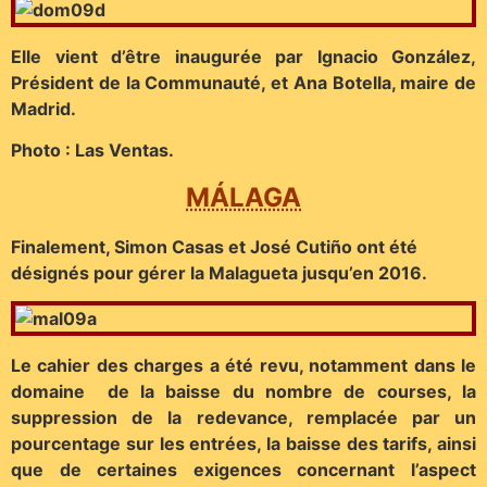
Elle vient d’être inaugurée par Ignacio González,
Président de la Communauté, et Ana Botella, maire de
Madrid.
Photo : Las Ventas.
MÁLAGA
Finalement, Simon Casas et José Cutiño ont été
désignés pour gérer la Malagueta jusqu’en 2016.
Le cahier des charges a été revu, notamment dans le
domaine de la baisse du nombre de courses, la
suppression de la redevance, remplacée par un
pourcentage sur les entrées, la baisse des tarifs, ainsi
que de certaines exigences concernant l’aspect