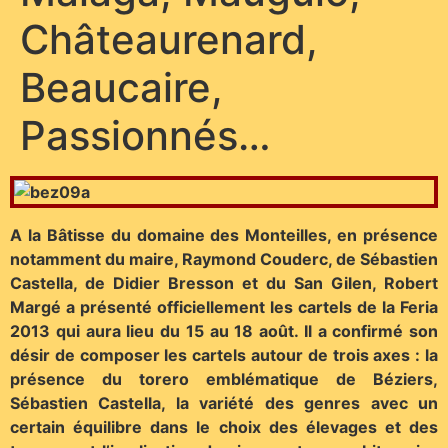
Châteaurenard,
Beaucaire,
Passionnés…
A la Bâtisse du domaine des Monteilles, en présence
notamment du maire, Raymond Couderc, de Sébastien
Castella, de Didier Bresson et du San Gilen, Robert
Margé a présenté officiellement les cartels de la Feria
2013 qui aura lieu du 15 au 18 août. Il a confirmé son
désir de composer
les cartels autour de trois axes : la
présence du torero emblématique de Béziers,
Sébastien Castella, la variété des genres avec un
certain équilibre dans le choix des élevages et des