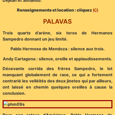
Dejean et Sofianito.
Renseignements et location : cliquez
ICI
PALAVAS
Trois quarts d’arène, six toros de Hermanos
Sampedro donnant un jeu limité.
Pablo Hermoso de Mendoza : silence aux trois.
Andy Cartagena : silence, oreille et applaudissements.
Décevante corrida des frères Sampedro, le lot
manquant globalement de race, ce qui a fortement
contrarié les velléités des deux jinetes qui par ailleurs,
ont laissé en chemin quelques oreilles à cause la
conclusion.