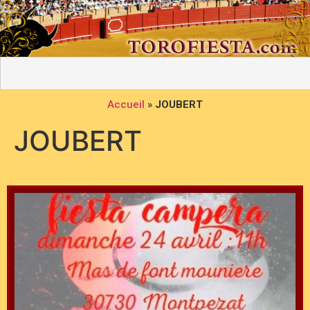
Accueil
»
JOUBERT
JOUBERT