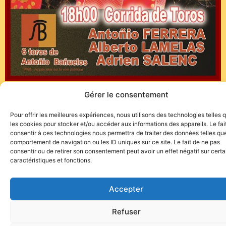
Gérer le consentement
Renseignements au 06.80.06.38.38
Pour offrir les meilleures expériences, nous utilisons des technologies telles 
les cookies pour stocker et/ou accéder aux informations des appareils. Le fai
(Communiqué)
consentir à ces technologies nous permettra de traiter des données telles que
comportement de navigation ou les ID uniques sur ce site. Le fait de ne pas
consentir ou de retirer son consentement peut avoir un effet négatif sur cert
caractéristiques et fonctions.
Accepter
Site de l'association TOROFIESTA
Refuser