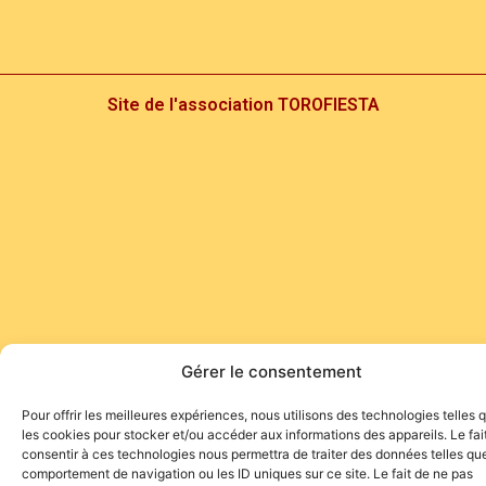
Site de l'association TOROFIESTA
Gérer le consentement
Pour offrir les meilleures expériences, nous utilisons des technologies telles 
les cookies pour stocker et/ou accéder aux informations des appareils. Le fai
consentir à ces technologies nous permettra de traiter des données telles que
comportement de navigation ou les ID uniques sur ce site. Le fait de ne pas