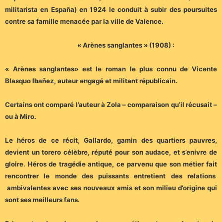
militarista en España) en 1924 le conduit à subir des poursuites
contre sa famille menacée par la ville de Valence.
« Arènes sanglantes » (1908) :
« Arènes sanglantes» est le roman le plus connu de Vicente
Blasquo Ibañez, auteur engagé et militant républicain.
Certains ont comparé l’auteur à Zola – comparaison qu’il récusait –
ou à Miro.
Le héros de ce récit, Gallardo, gamin des quartiers pauvres,
devient un torero célèbre, réputé pour son audace, et s’enivre de
gloire. Héros de tragédie antique, ce parvenu que son métier fait
rencontrer le monde des puissants entretient des relations
ambivalentes avec ses nouveaux amis et son milieu d’origine qui
sont ses meilleurs fans.