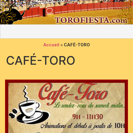
Accueil
»
CAFÉ-TORO
CAFÉ-TORO