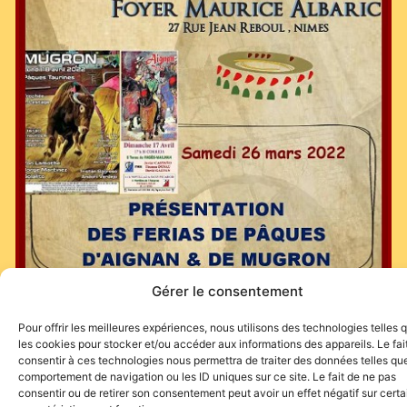
Gérer le consentement
Pour offrir les meilleures expériences, nous utilisons des technologies telles 
les cookies pour stocker et/ou accéder aux informations des appareils. Le fai
consentir à ces technologies nous permettra de traiter des données telles que
comportement de navigation ou les ID uniques sur ce site. Le fait de ne pas
consentir ou de retirer son consentement peut avoir un effet négatif sur cert