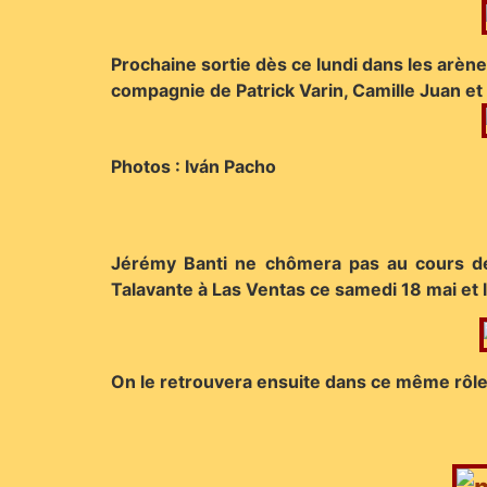
Prochaine sortie dès ce lundi dans les arène
compagnie de Patrick Varin, Camille Juan et 
Photos : Iván Pacho
Jérémy Banti ne chômera pas au cours de 
Talavante à Las Ventas ce samedi 18 mai et l
On le retrouvera ensuite dans ce même rôle