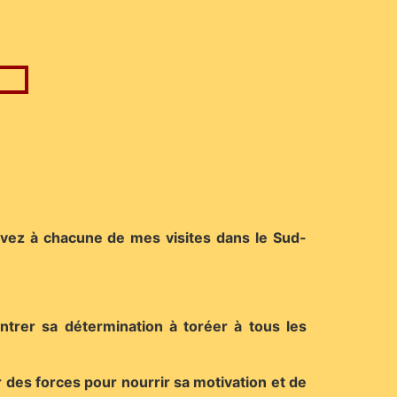
rvez à chacune de mes visites dans le Sud-
trer sa détermination à toréer à tous les
 des forces pour nourrir sa motivation et de