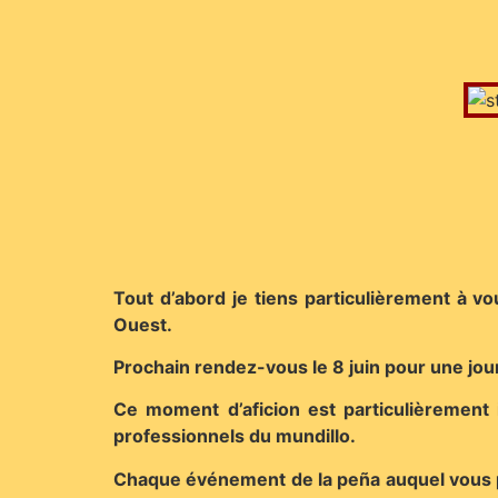
Tout d’abord je tiens particulièrement à 
Ouest.
Prochain rendez-vous le 8 juin pour une jo
Ce moment d’aficion est particulièrement
professionnels du mundillo.
Chaque événement de la peña auquel vous par