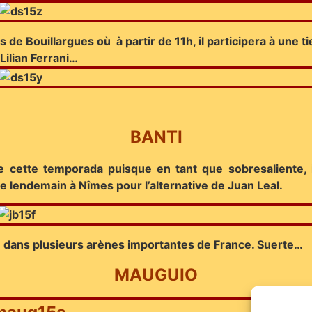
s de Bouillargues où à partir de 11h, il participera à une
Lilian Ferrani…
BANTI
cette temporada puisque en tant que sobresaliente, il 
e lendemain à Nîmes pour l’alternative de Juan Leal.
 dans plusieurs arènes importantes de France. Suerte…
MAUGUIO