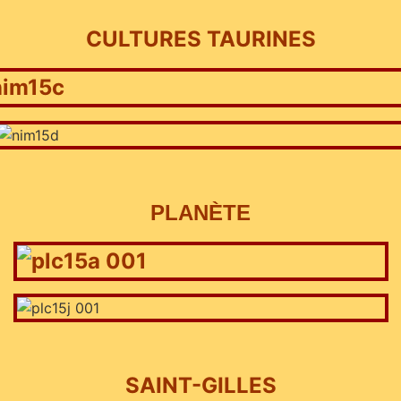
CULTURES TAURINES
PLANÈTE
SAINT-GILLES