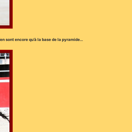
n’en sont encore qu’à la base de la pyramide…