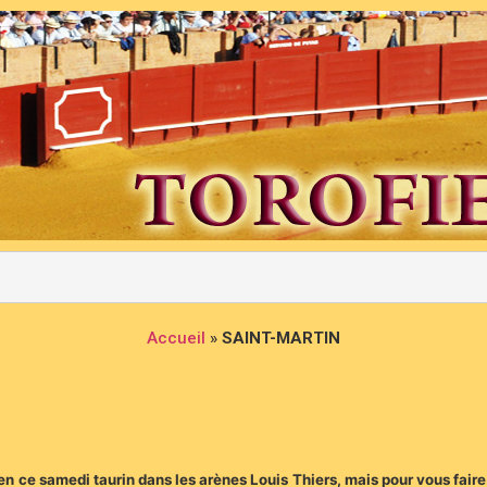
Accueil
»
SAINT-MARTIN
o en ce samedi taurin dans les arènes Louis Thiers, mais pour vous faire