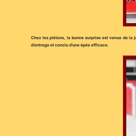
Chez les piétons, la bonne surprise est venue de la j
d’entrega et conclu d’une épée efficace.