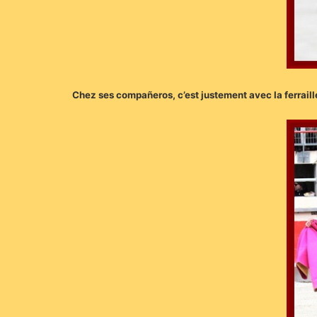
Chez ses compañeros, c’est justement avec la ferraille