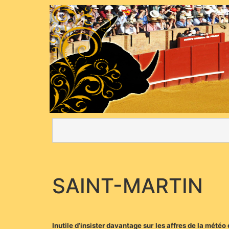
SAINT-MARTIN
Inutile d’insister davantage sur les affres de la mété