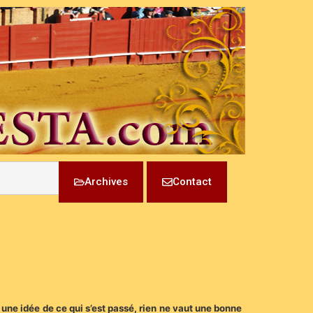
Archives
Contact
 une idée de ce qui s’est passé, rien ne vaut une bonne