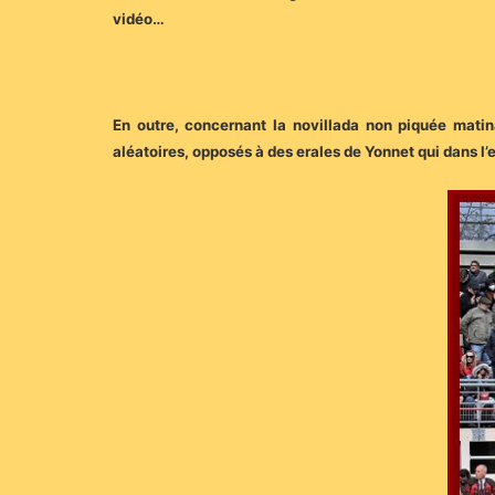
vidéo…
En outre, concernant la novillada non piquée matin
aléatoires, opposés à des erales de Yonnet qui dans l