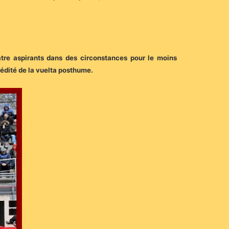
atre aspirants dans des circonstances pour le moins
rédité de la vuelta posthume.