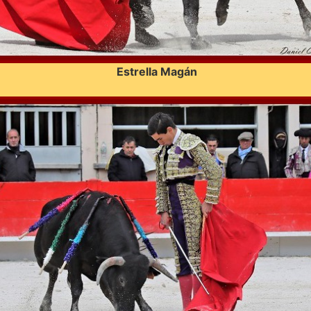
Estrella Magán