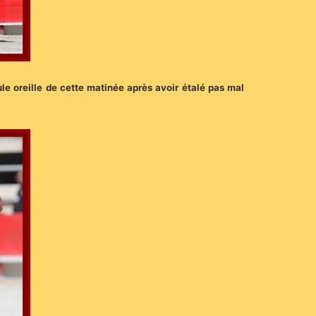
ule oreille de cette matinée après avoir étalé pas mal