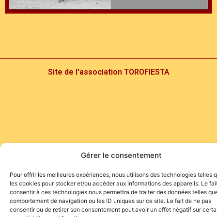
Site de l'association TOROFIESTA
Gérer le consentement
Pour offrir les meilleures expériences, nous utilisons des technologies telles 
les cookies pour stocker et/ou accéder aux informations des appareils. Le fai
consentir à ces technologies nous permettra de traiter des données telles que
comportement de navigation ou les ID uniques sur ce site. Le fait de ne pas
consentir ou de retirer son consentement peut avoir un effet négatif sur cert