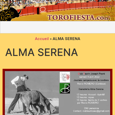
Accueil
»
ALMA SERENA
ALMA SERENA