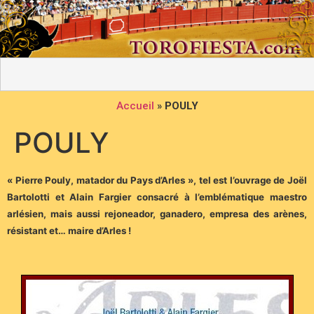
Accueil
»
POULY
POULY
« Pierre Pouly, matador du Pays d’Arles », tel est l’ouvrage de Joël
Bartolotti et Alain Fargier consacré à l’emblématique maestro
arlésien, mais aussi rejoneador, ganadero, empresa des arènes,
résistant et… maire d’Arles !