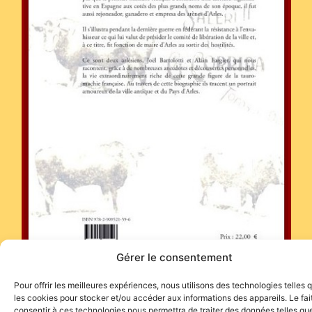
Gérer le consentement
Pour offrir les meilleures expériences, nous utilisons des technologies telles 
les cookies pour stocker et/ou accéder aux informations des appareils. Le fai
consentir à ces technologies nous permettra de traiter des données telles que