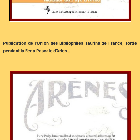
Publication de l’Union des Bibliophiles Taurins de France, sortie
pendant la Feria Pascale d’Arles…