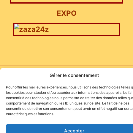
EXPO
Site de l'association TOROFIESTA
Gérer le consentement
Pour offrir les meilleures expériences, nous utilisons des technologies telles 
les cookies pour stocker et/ou accéder aux informations des appareils. Le fai
consentir à ces technologies nous permettra de traiter des données telles que
comportement de navigation ou les ID uniques sur ce site. Le fait de ne pas
consentir ou de retirer son consentement peut avoir un effet négatif sur cert
caractéristiques et fonctions.
Accepter