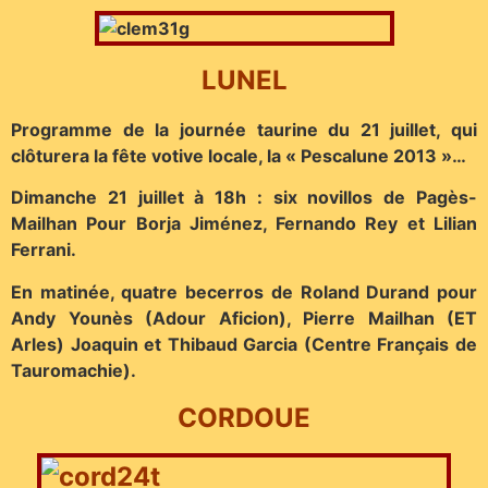
LUNEL
Programme de la journée taurine du 21 juillet, qui
clôturera la fête votive locale, la « Pescalune 2013 »…
Dimanche 21 juillet à 18h : six novillos de Pagès-
Mailhan Pour Borja Jiménez, Fernando Rey et Lilian
Ferrani.
En matinée, quatre becerros de Roland Durand pour
Andy Younès (Adour Aficion), Pierre Mailhan (ET
Arles) Joaquin et Thibaud Garcia (Centre Français de
Tauromachie).
CORDOUE