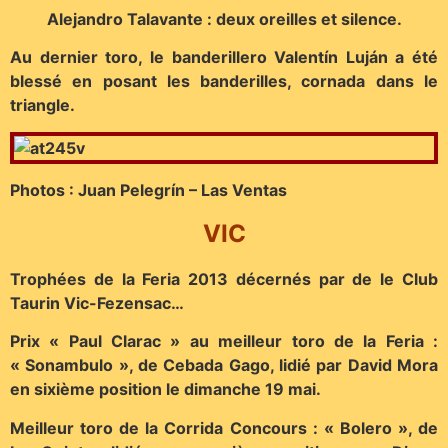
Alejandro Talavante : deux oreilles et silence.
Au dernier toro, le banderillero Valentín Luján a été
blessé en posant les banderilles, cornada dans le
triangle.
Photos : Juan Pelegrín – Las Ventas
VIC
Trophées de la Feria 2013 décernés par de le Club
Taurin Vic-Fezensac…
Prix « Paul Clarac » au meilleur toro de la Feria :
« Sonambulo », de Cebada Gago, lidié par David Mora
en sixième position le dimanche 19 mai.
Meilleur toro de la Corrida Concours : « Bolero », de