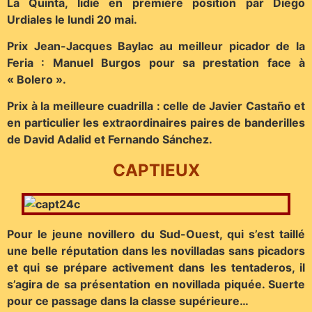
La Quinta, lidié en première position par Diego
Urdiales le lundi 20 mai.
Prix Jean-Jacques Baylac au meilleur picador de la
Feria : Manuel Burgos pour sa prestation face à
« Bolero ».
Prix à la meilleure cuadrilla : celle de Javier Castaño et
en particulier les extraordinaires paires de banderilles
de David Adalid et Fernando Sánchez.
CAPTIEUX
Pour le jeune novillero du Sud-Ouest, qui s’est taillé
une belle réputation dans les novilladas sans picadors
et qui se prépare activement dans les tentaderos, il
s’agira de sa présentation en novillada piquée. Suerte
pour ce passage dans la classe supérieure…