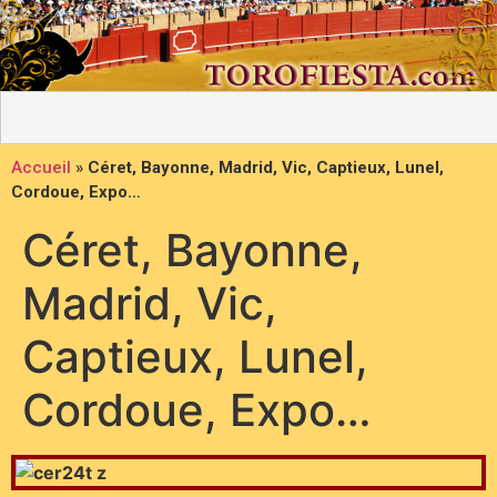
Accueil
»
Céret, Bayonne, Madrid, Vic, Captieux, Lunel,
Cordoue, Expo…
Céret, Bayonne,
Madrid, Vic,
Captieux, Lunel,
Cordoue, Expo…