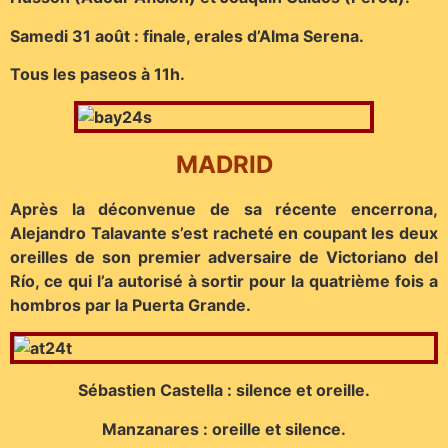
Samedi 31 août : finale, erales d’Alma Serena.
Tous les paseos à 11h.
MADRID
Après la déconvenue de sa récente encerrona,
Alejandro Talavante s’est racheté en coupant les deux
oreilles de son premier adversaire de Victoriano del
Río, ce qui l’a autorisé à sortir pour la quatrième fois a
hombros par la Puerta Grande.
Sébastien Castella : silence et oreille.
Manzanares : oreille et silence.