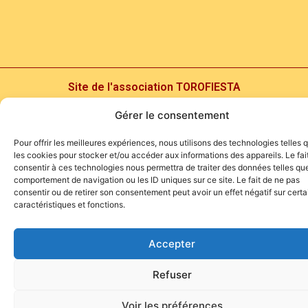
Site de l'association TOROFIESTA
Gérer le consentement
Pour offrir les meilleures expériences, nous utilisons des technologies telles 
les cookies pour stocker et/ou accéder aux informations des appareils. Le fai
consentir à ces technologies nous permettra de traiter des données telles que
comportement de navigation ou les ID uniques sur ce site. Le fait de ne pas
consentir ou de retirer son consentement peut avoir un effet négatif sur cert
caractéristiques et fonctions.
Accepter
Refuser
Voir les préférences