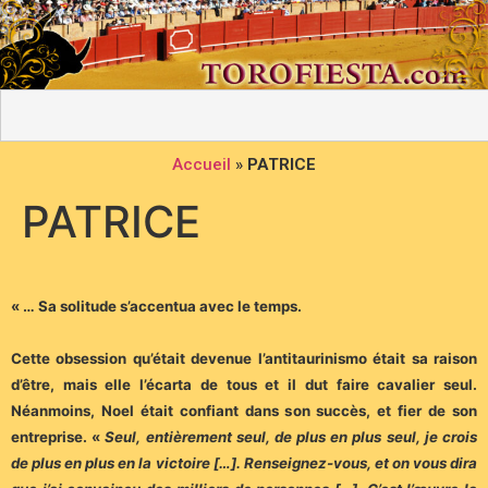
Accueil
»
PATRICE
PATRICE
« … Sa solitude s’accentua avec le temps.
Cette obsession qu’était devenue l’antitaurinismo était sa raison
d’être, mais elle l’écarta de tous et il dut faire cavalier seul.
Néanmoins, Noel était confiant dans son succès, et fier de son
entreprise. «
Seul, entièrement seul, de plus en plus seul, je crois
de plus en plus en la victoire […]. Renseignez-vous, et on vous dira