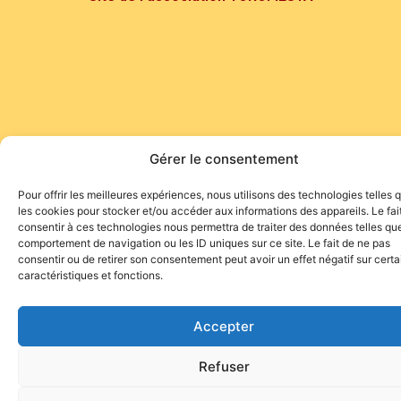
Gérer le consentement
Pour offrir les meilleures expériences, nous utilisons des technologies telles 
les cookies pour stocker et/ou accéder aux informations des appareils. Le fai
consentir à ces technologies nous permettra de traiter des données telles que
comportement de navigation ou les ID uniques sur ce site. Le fait de ne pas
consentir ou de retirer son consentement peut avoir un effet négatif sur cert
caractéristiques et fonctions.
Accepter
Refuser