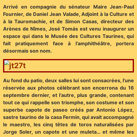
Arrivé en compagnie du sénateur Maire Jean-Paul
Fournier, de Daniel Jean Valade, Adjoint à la Culture et
à la Tauromachie, et de Simon Casas, directeur des
Arènes de Nîmes, José Tomás est venu inaugurer un
espace qui dans le Musée des Cultures Taurines, qui
fait pratiquement face à l’amphithéâtre, portera
désormais son nom.
Au fond du patio, deux salles lui sont consacrées, l’une
réservée aux photos célébrant son encerrona du 16
septembre dernier, et l’autre, plus grande, contenant
tout ce qui rappelle son triomphe, son costume et son
superbe capote de paseo créés par Antonio López,
sastre taurino de la casa Fermín, qui avait accompagné
le maestro, les cinq têtes de toros naturalisées par
Jorge Soler, un capote et une muleta… et même les