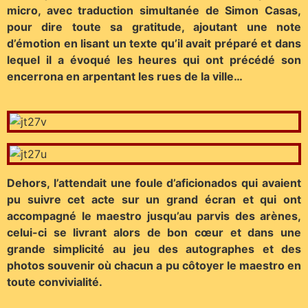
micro, avec traduction simultanée de Simon Casas,
pour dire toute sa gratitude, ajoutant une note
d’émotion en lisant un texte qu’il avait préparé et dans
lequel il a évoqué les heures qui ont précédé son
encerrona en arpentant les rues de la ville…
Dehors, l’attendait une foule d’aficionados qui avaient
pu suivre cet acte sur un grand écran et qui ont
accompagné le maestro jusqu’au parvis des arènes,
celui-ci se livrant alors de bon cœur et dans une
grande simplicité au jeu des autographes et des
photos souvenir où chacun a pu côtoyer le maestro en
toute convivialité.