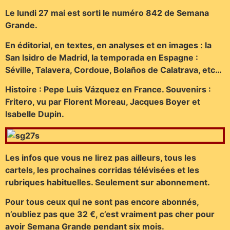
Le lundi 27 mai est sorti le numéro 842 de Semana
Grande.
En éditorial, en textes, en analyses et en images : la
San Isidro de Madrid, la temporada en Espagne :
Séville, Talavera, Cordoue, Bolaños de Calatrava, etc…
Histoire : Pepe Luis Vázquez en France. Souvenirs :
Fritero, vu par Florent Moreau, Jacques Boyer et
Isabelle Dupin.
Les infos que vous ne lirez pas ailleurs, tous les
cartels, les prochaines corridas télévisées et les
rubriques habituelles. Seulement sur abonnement.
Pour tous ceux qui ne sont pas encore abonnés,
n’oubliez pas que 32 €, c’est vraiment pas cher pour
avoir Semana Grande pendant six mois.