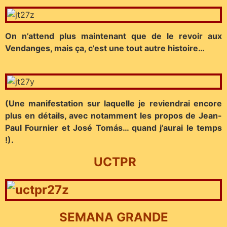
On n’attend plus maintenant que de le revoir aux
Vendanges, mais ça, c’est une tout autre histoire…
(Une manifestation sur laquelle je reviendrai encore
plus en détails, avec notamment les propos de Jean-
Paul Fournier et José Tomás… quand j’aurai le temps
!).
UCTPR
SEMANA GRANDE