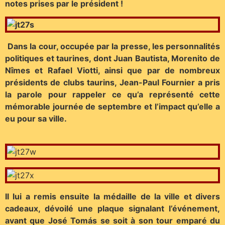
notes prises par le président !
Dans la cour, occupée par la presse, les personnalités
politiques et taurines, dont Juan Bautista, Morenito de
Nîmes et Rafael Viotti, ainsi que par de nombreux
présidents de clubs taurins, Jean-Paul Fournier a pris
la parole pour rappeler ce qu’a représenté cette
mémorable journée de septembre et l’impact qu’elle a
eu pour sa ville.
Il lui a remis ensuite la médaille de la ville et divers
cadeaux, dévoilé une plaque signalant l’événement,
avant que José Tomás se soit à son tour emparé du