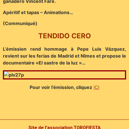
ganadero Vincent Fare.
Apéritif et tapas – Animations…
(Communiqué)
TENDIDO CERO
L’émission rend hommage à Pepe Luis Vázquez,
revient sur les ferias de Madrid et Nîmes et propose le
documentaire «El sastre de la luz »…
Pour voir l’émission, cliquez
ICI
Site de l'association TOROFIESTA