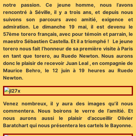
notre passion. Ce jeune homme, nous l’avons
rencontré à Séville, il y a trois ans, et depuis nous
suivons son parcours avec amitié, exigence et
admiration. Le dimanche 19 mai, il est devenu le
57ème torero français, avec pour témoin et parrain, le
maestro Sébastien Castella. Et il a triomphé ! Le jeune
torero nous fait l’honneur de sa première visite à Paris
en tant que torero, au Ruedo Newton. Nous aurons
donc le plaisir de recevoir Juan Leal , en compagnie de
Maurice Behro, le 12 juin à 19 heures au Ruedo
Newton.
Venez nombreux, il y aura des images qu’il nous
commentera. Nous boirons le verre de l’amitié. Et
nous aurons aussi le plaisir d’accueillir Olivier
Baratchart qui nous présentera les cartels le Bayonne.