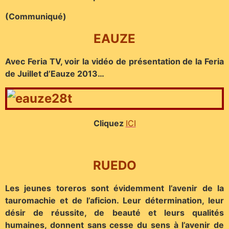
(Communiqué)
EAUZE
Avec Feria TV, voir la vidéo de présentation de la Feria
de Juillet d’Eauze 2013…
Cliquez
ICI
RUEDO
Les jeunes toreros sont évidemment l’avenir de la
tauromachie et de l’aficion. Leur détermination, leur
désir de réussite, de beauté et leurs qualités
humaines, donnent sans cesse du sens à l’avenir de