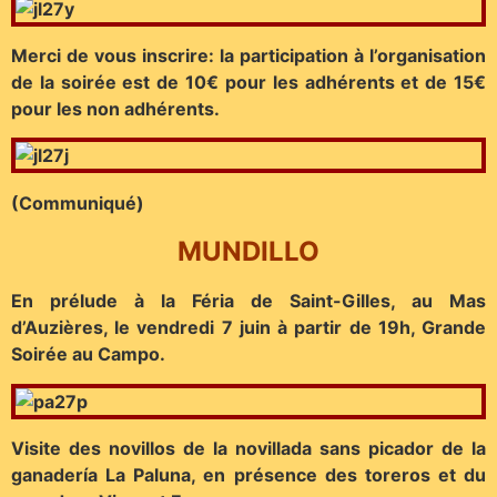
Merci de vous inscrire: la participation à l’organisation
de la soirée est de 10€ pour les adhérents et de 15€
pour les non adhérents.
(Communiqué)
MUNDILLO
En prélude à la Féria de Saint-Gilles, au Mas
d’Auzières, le vendredi 7 juin à partir de 19h, Grande
Soirée au Campo.
Visite des novillos de la novillada sans picador de la
ganadería La Paluna, en présence des toreros et du