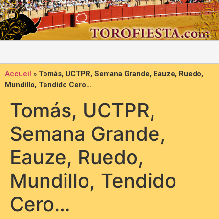
Accueil
»
Tomás, UCTPR, Semana Grande, Eauze, Ruedo,
Mundillo, Tendido Cero…
Tomás, UCTPR,
Semana Grande,
Eauze, Ruedo,
Mundillo, Tendido
Cero…