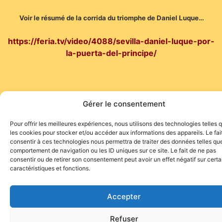
Voir le résumé de la corrida du triomphe de Daniel Luque…
https://feria.tv/video/4088/sevilla-daniel-luque-por-
la-puerta-del-principe/
Gérer le consentement
Pour offrir les meilleures expériences, nous utilisons des technologies telles 
Site de l'association TOROFIESTA
les cookies pour stocker et/ou accéder aux informations des appareils. Le fai
consentir à ces technologies nous permettra de traiter des données telles que
comportement de navigation ou les ID uniques sur ce site. Le fait de ne pas
consentir ou de retirer son consentement peut avoir un effet négatif sur cert
caractéristiques et fonctions.
Accepter
Refuser