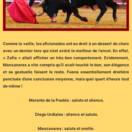
Comme la veille, les aficionados ont eu droit à un dessert de choix
avec un dernier toro qui s’est avéré le meilleur de l’envoi. En effet,
« Zafia » allait afficher un très bon comportement. Evidemment,
Manzanares a vite compris qu’il avait touché le bon, son élégance
et sa gestuelle faisant le reste. Faena essentiellement droitière
ponctuée d’une conclusion moyenne, mais quel quart d’heure tout
de même !
Morante de la Puebla : saluts et silence.
Diego Urdiales : silence et saluts.
Manzanares : saluts et oreille.