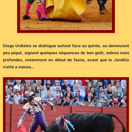
Diego Urdiales se distingua surtout face au quinto, au demeurant
peu piqué, signant quelques séquences de bon goût, sobres mais
profondes, notamment en début de faena, avant que le Jandilla
n’aille a menos…