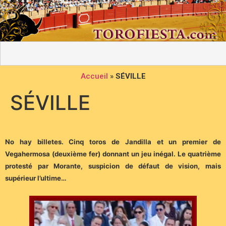
Accueil
»
SÉVILLE
SÉVILLE
No hay billetes. Cinq toros de Jandilla et un premier de
Vegahermosa (deuxième fer) donnant un jeu inégal. Le quatrième
protesté par Morante, suspicion de défaut de vision, mais
supérieur l’ultime…