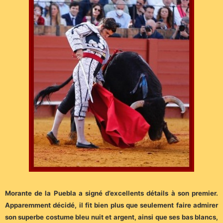
Morante de la Puebla a signé d’excellents détails à son premier.
Apparemment décidé, il fit bien plus que seulement faire admirer
son superbe costume bleu nuit et argent, ainsi que ses bas blancs,