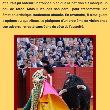
et aurait pu obtenir un trophée bien que la pétition ait manqué un
peu de force. Mais il n’a pas son pareil pour transmettre une
émotion artistique totalement aboutie. En revanche, il n’eut guère
d’options au quatrième, se plaignant d’un problème de vision chez
son adversaire resté sans écho du côté de l’autorité.