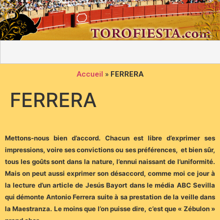
Accueil
»
FERRERA
FERRERA
Mettons-nous bien d’accord. Chacun est libre d’exprimer ses
impressions, voire ses convictions ou ses préférences, et bien sûr,
tous les goûts sont dans la nature, l’ennui naissant de l’uniformité.
Mais on peut aussi exprimer son désaccord, comme moi ce jour à
la lecture d’un article de Jesús Bayort dans le média ABC Sevilla
qui démonte Antonio Ferrera suite à sa prestation de la veille dans
la Maestranza. Le moins que l’on puisse dire, c’est que « Zébulon »