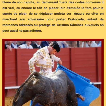
bleue de son capote, au demeurant fuera des codes convenus il
est vrai, ou encore le fait de placer loin d’emblée le toro pour la
suerte de picar, de se déplacer muleta sur l’épaule ou citer en
marchant son adversaire pour porter l’estocade, autant de
reproches adressés au protégé de Cristina Sánchez auxquels on
peut aussi ne pas adhérer.