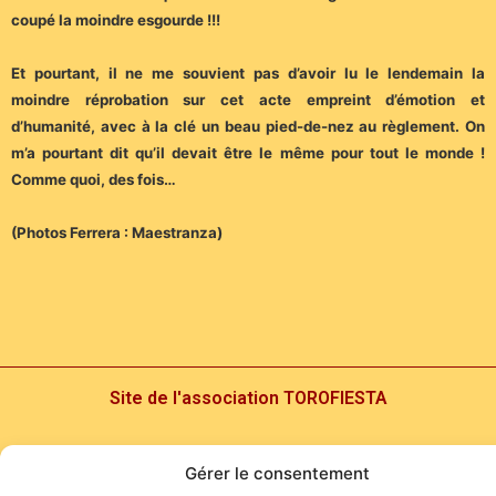
coupé la moindre esgourde !!!
Et pourtant, il ne me souvient pas d’avoir lu le lendemain la
moindre réprobation sur cet acte empreint d’émotion et
d’humanité, avec à la clé un beau pied-de-nez au règlement. On
m’a pourtant dit qu’il devait être le même pour tout le monde !
Comme quoi, des fois…
(Photos Ferrera : Maestranza)
Site de l'association TOROFIESTA
Gérer le consentement