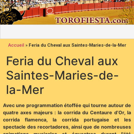
Accueil
»
Feria du Cheval aux Saintes-Maries-de-la-Mer
Feria du Cheval aux
Saintes-Maries-de-
la-Mer
Avec une programmation étoffée qui tourne autour de
quatre axes majeurs : la corrida du Centaure d’Or, la
corrida flamenca, la corrida portugaise et les
spectacle des recortadores, ainsi que de nombreuses