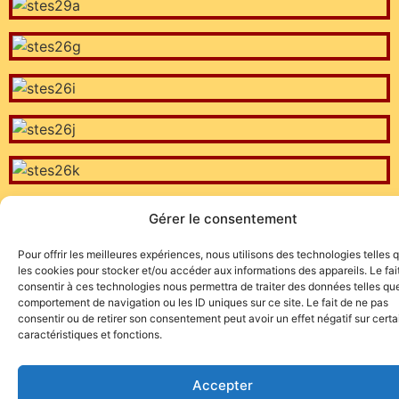
Gérer le consentement
Pour offrir les meilleures expériences, nous utilisons des technologies telles 
les cookies pour stocker et/ou accéder aux informations des appareils. Le fai
consentir à ces technologies nous permettra de traiter des données telles que
comportement de navigation ou les ID uniques sur ce site. Le fait de ne pas
consentir ou de retirer son consentement peut avoir un effet négatif sur cert
caractéristiques et fonctions.
Site de l'association TOROFIESTA
Accepter