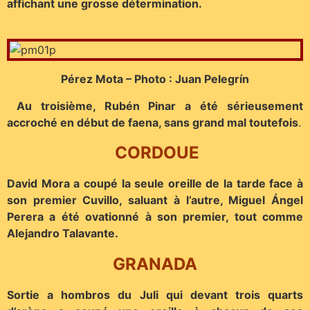
affichant une grosse détermination.
Pérez Mota – Photo : Juan Pelegrín
Au troisième, Rubén Pinar a été sérieusement
accroché en début de faena, sans grand mal toutefois
.
CORDOUE
David Mora a coupé la seule oreille de la tarde face à
son premier Cuvillo, saluant à l’autre, Miguel Ángel
Perera a été ovationné à son premier, tout comme
Alejandro Talavante.
GRANADA
Sortie a hombros du Juli qui devant trois quarts