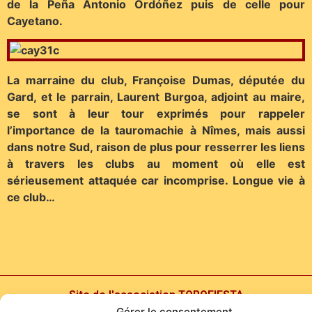
de la Peña Antonio Ordóñez puis de celle pour
Cayetano.
La marraine du club, Françoise Dumas, députée du
Gard, et le parrain, Laurent Burgoa, adjoint au maire,
se sont à leur tour exprimés pour rappeler
l’importance de la tauromachie à Nîmes, mais aussi
dans notre Sud, raison de plus pour resserrer les liens
à travers les clubs au moment où elle est
sérieusement attaquée car incomprise. Longue vie à
ce club…
Site de l'association TOROFIESTA
Gérer le consentement