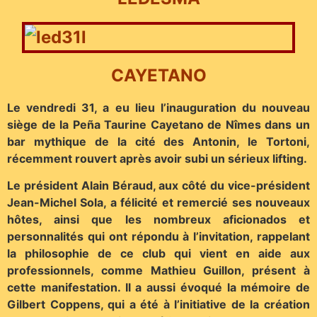
CAYETANO
Le vendredi 31, a eu lieu l’inauguration du nouveau
siège de la Peña Taurine Cayetano de Nîmes dans un
bar mythique de la cité des Antonin, le Tortoni,
récemment rouvert après avoir subi un sérieux lifting.
Le président Alain Béraud, aux côté du vice-président
Jean-Michel Sola, a félicité et remercié ses nouveaux
hôtes, ainsi que les nombreux aficionados et
personnalités qui ont répondu à l’invitation, rappelant
la philosophie de ce club qui vient en aide aux
professionnels, comme Mathieu Guillon, présent à
cette manifestation. Il a aussi évoqué la mémoire de
Gilbert Coppens, qui a été à l’initiative de la création