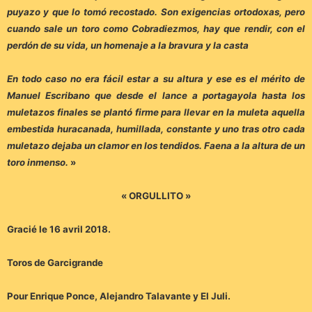
puyazo y que lo tomó recostado. Son exigencias ortodoxas, pero
cuando sale un toro como Cobradiezmos, hay que rendir, con el
perdón de su vida, un homenaje a la bravura y la casta
En todo caso no era fácil estar a su altura y ese es el mérito de
Manuel Escribano que desde el lance a portagayola hasta los
muletazos finales se plantó firme para llevar en la muleta aquella
embestida huracanada, humillada, constante y uno tras otro cada
muletazo dejaba un clamor en los tendidos. Faena a la altura de un
toro inmenso.
»
« ORGULLITO »
Gracié le 16 avril 2018.
Toros de Garcigrande
Pour Enrique Ponce, Alejandro Talavante y El Juli.