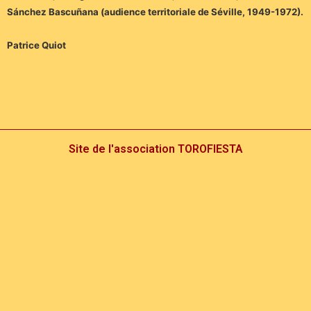
Sánchez Bascuñana (audience territoriale de Séville, 1949-1972).
Patrice Quiot
Site de l'association TOROFIESTA