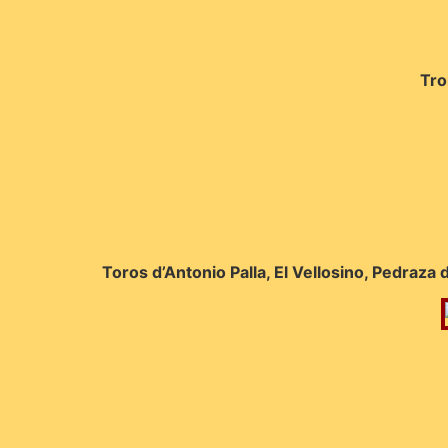
Tro
Toros d’Antonio Palla, El Vellosino, Pedraza