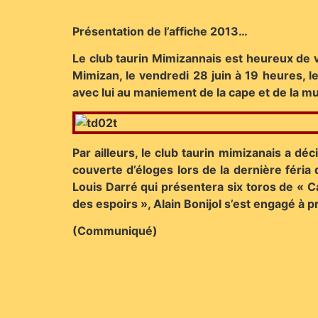
Présentation de l’affiche 2013…
Le club taurin Mimizannais est heureux de v
Mimizan, le vendredi 28 juin à 19 heures, 
avec lui au maniement de la cape et de la mu
Par ailleurs, le club taurin mimizanais a dé
couverte d’éloges lors de la dernière féria 
Louis Darré qui présentera six toros de « 
des espoirs », Alain Bonijol s’est engagé à 
(Communiqué)