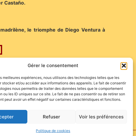
er Castaño.
madrilène, le triomphe de Diego Ventura à
Gérer le consentement
les meilleures expériences, nous utilisons des technologies telles que les
 stocker et/ou accéder aux informations des appareils. Le fait de consentir
ologies nous permettra de traiter des données telles que le comportement
n ou les ID uniques sur ce site. Le fait de ne pas consentir ou de retirer son
 peut avoir un effet négatif sur certaines caractéristiques et fonctions.
cepter
Refuser
Voir les préférences
Politique de cookies