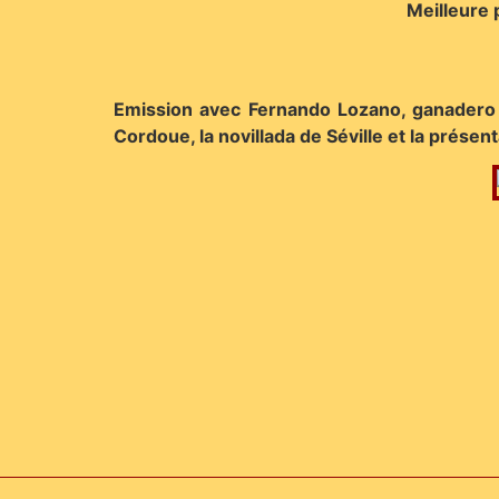
Meilleure 
Emission avec Fernando Lozano, ganadero 
Cordoue, la novillada de Séville et la prése