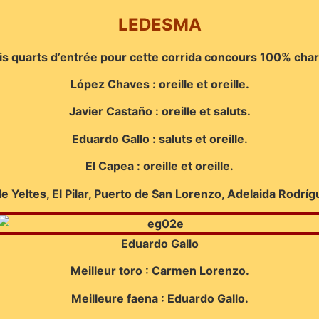
LEDESMA
is quarts d’entrée pour cette corrida concours 100% cha
López Chaves : oreille et oreille.
Javier Castaño : oreille et saluts.
Eduardo Gallo : saluts et oreille.
El Capea : oreille et oreille.
 de Yeltes, El Pilar, Puerto de San Lorenzo, Adelaida Rod
Eduardo Gallo
Meilleur toro : Carmen Lorenzo.
Meilleure faena : Eduardo Gallo.