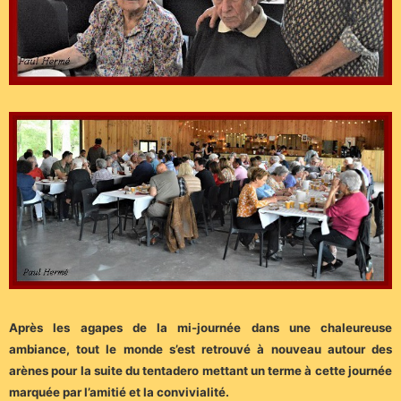
Après les agapes de la mi-journée dans une chaleureuse
ambiance, tout le monde s’est retrouvé à nouveau autour des
arènes pour la suite du tentadero mettant un terme à cette journée
marquée par l’amitié et la convivialité.