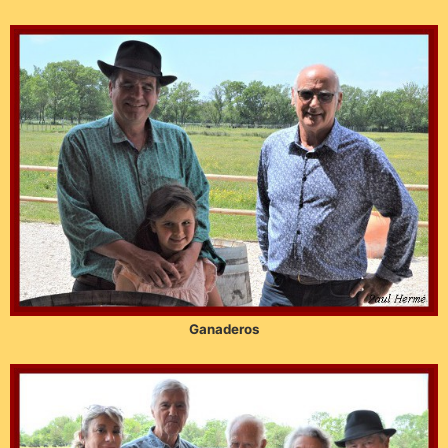
Ganaderos