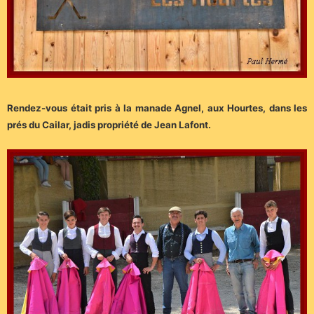
Rendez-vous était pris à la manade Agnel, aux Hourtes, dans les
prés du Cailar, jadis propriété de Jean Lafont.