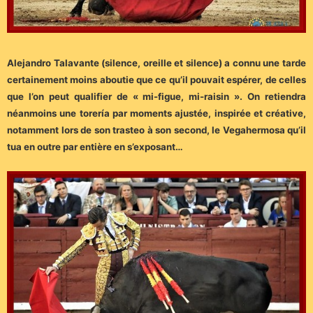
Alejandro Talavante (silence, oreille et silence) a connu une tarde
certainement moins aboutie que ce qu’il pouvait espérer, de celles
que l’on peut qualifier de « mi-figue, mi-raisin ». On retiendra
néanmoins une torería par moments ajustée, inspirée et créative,
notamment lors de son trasteo à son second, le Vegahermosa qu’il
tua en outre par entière en s’exposant…