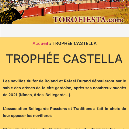
Accueil
»
TROPHÉE CASTELLA
TROPHÉE CASTELLA
Les novillos du fer de Roland et Rafael Durand débouleront sur le
sable des arènes de la cité gardoise, après ses nombreux succès
de 2021 (Nîmes, Arles, Bellegarde…).
L’association Bellegarde Passions et Traditions a fait le choix de
leur opposer les novilleros :