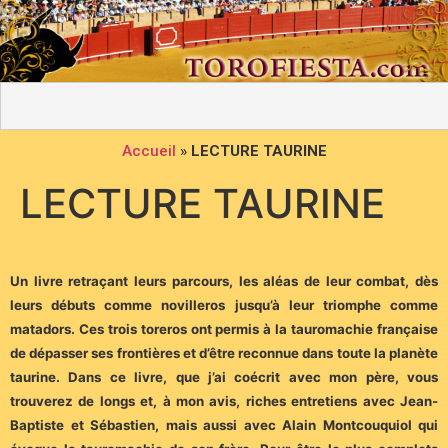
Accueil
»
LECTURE TAURINE
LECTURE TAURINE
Un livre retraçant leurs parcours, les aléas de leur combat, dès
leurs débuts comme novilleros jusqu’à leur triomphe comme
matadors. Ces trois toreros ont permis à la tauromachie française
de dépasser ses frontières et d’être reconnue dans toute la planète
taurine. Dans ce livre, que j’ai coécrit avec mon père, vous
trouverez de longs et, à mon avis, riches entretiens avec Jean-
Baptiste et Sébastien, mais aussi avec Alain Montcouquiol qui