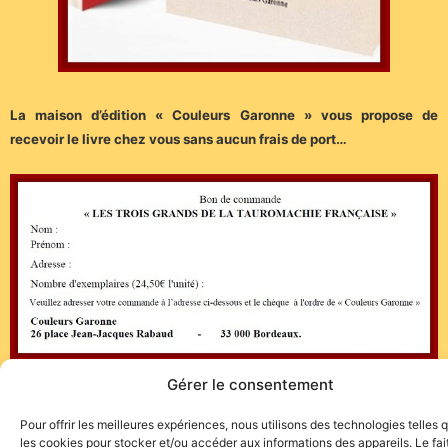
La maison d’édition « Couleurs Garonne » vous propose de
recevoir le livre chez vous sans aucun frais de port…
Gérer le consentement
(Communiqué)
Pour offrir les meilleures expériences, nous utilisons des technologies telles 
les cookies pour stocker et/ou accéder aux informations des appareils. Le fai