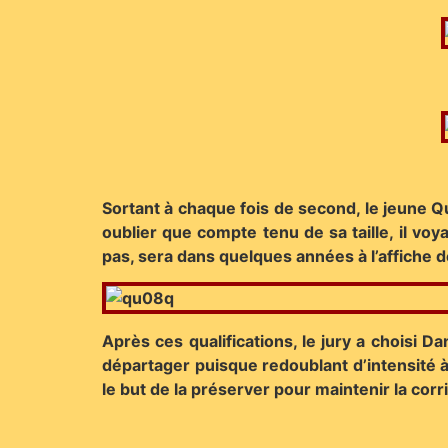
Sortant à chaque fois de second, le jeune Qu
oublier que compte tenu de sa taille, il v
pas, sera dans quelques années à l’affiche 
Après ces qualifications, le jury a choisi D
départager puisque redoublant d’intensité à 
le but de la préserver pour maintenir la cor