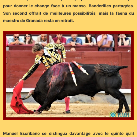
pour donner le change face à un manso. Banderilles partagées.
Son second offrait de meilleures possibilités, mais la faena du
maestro de Granada resta en retrait.
Manuel Escribano se distingua davantage avec le quinto qu’il