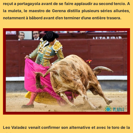
reçut a portagayola avant de se faire applaudir au second tercio. A
la muleta, le maestro de Gerena distilla plusieurs séries allurées,
notamment à bâbord avant d’en terminer d’une entière trasera.
Leo Valadez venait confirmer son alternative et avec le toro de la