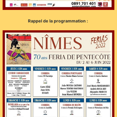
Rappel de la programmation :