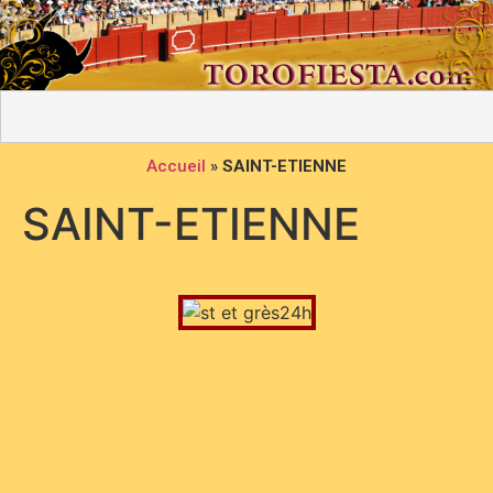
Accueil
»
SAINT-ETIENNE
SAINT-ETIENNE