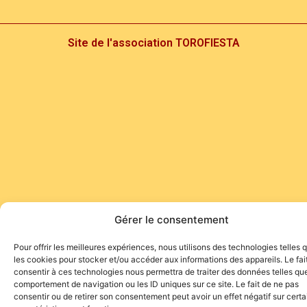
Site de l'association TOROFIESTA
Gérer le consentement
Pour offrir les meilleures expériences, nous utilisons des technologies telles 
les cookies pour stocker et/ou accéder aux informations des appareils. Le fai
consentir à ces technologies nous permettra de traiter des données telles que
comportement de navigation ou les ID uniques sur ce site. Le fait de ne pas
consentir ou de retirer son consentement peut avoir un effet négatif sur cert