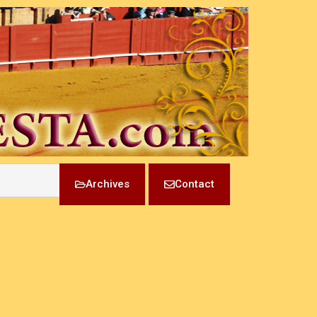
Archives
Contact