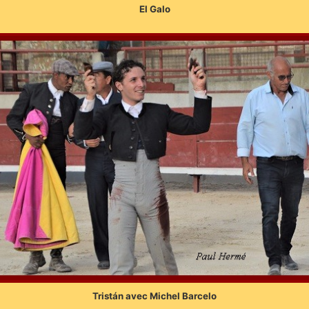
El Galo
Tristán avec Michel Barcelo