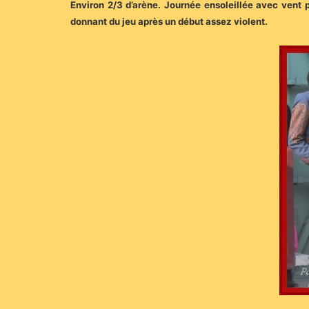
Environ 2/3 d’arène. Journée ensoleillée avec vent p
donnant du jeu après un début assez violent.