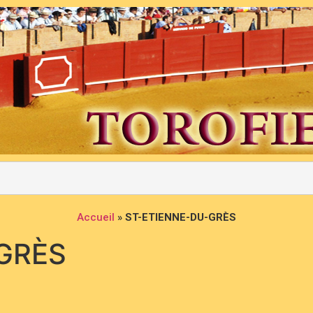
Accueil
»
ST-ETIENNE-DU-GRÈS
GRÈS