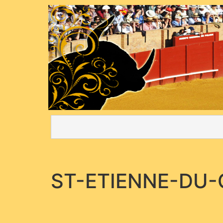
ST-ETIENNE-DU-