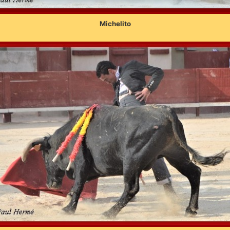
Michelito