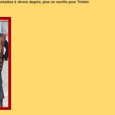
réables à divers degrés, plus un novillo pour Tristán