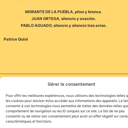
MORANTE DE LA PUEBLA, pitos y bronca.
JUAN ORTEGA, silencio y ovación.
PABLO AGUADO, silencio y silencio tras aviso.
Patrice Quiot
Site de l'association TOROFIESTA
Gérer le consentement
Pour offrir les meilleures expériences, nous utilisons des technologies telles 
les cookies pour stocker et/ou accéder aux informations des appareils. Le fai
consentir à ces technologies nous permettra de traiter des données telles que
comportement de navigation ou les ID uniques sur ce site. Le fait de ne pas
consentir ou de retirer son consentement peut avoir un effet négatif sur cert
caractéristiques et fonctions.