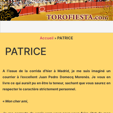
Accueil
»
PATRICE
PATRICE
A l’issue de la corrida d’hier à Madrid, je me suis imaginé un
courrier à l’excellent Juan Pedro Domecq Morenés. Je vous en
livre ce qui aurait pu en être la teneur, sachant que vous saurez en
respecter le caractère strictement personnel.
«
Mon cher ami,