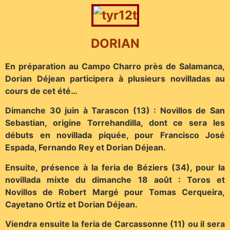
DORIAN
En préparation au Campo Charro près de Salamanca,
Dorian Déjean participera à plusieurs novilladas au
cours de cet été…
Dimanche 30 juin à Tarascon (13) : Novillos de San
Sebastian, origine Torrehandilla, dont ce sera les
débuts en novillada piquée, pour Francisco José
Espada, Fernando Rey et Dorian Déjean.
Ensuite, présence à la feria de Béziers (34), pour la
novillada mixte du dimanche 18 août : Toros et
Novillos de Robert Margé pour Tomas Cerqueira,
Cayetano Ortiz et Dorian Déjean.
Viendra ensuite la feria de Carcassonne (11) ou il sera