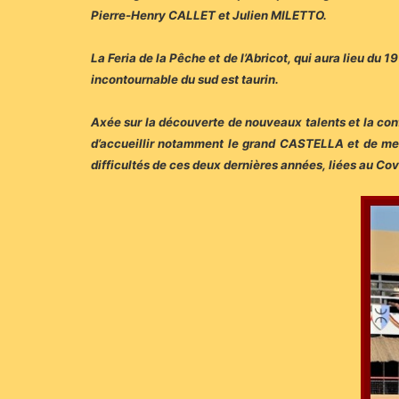
Pierre-Henry CALLET et Julien MILETTO.
La Feria de la Pêche et de l’Abricot, qui aura lieu du
incontournable du sud est taurin.
Axée sur la découverte de nouveaux talents et la co
d’accueillir notamment le grand CASTELLA et de mett
difficultés de ces deux dernières années, liées au Cov