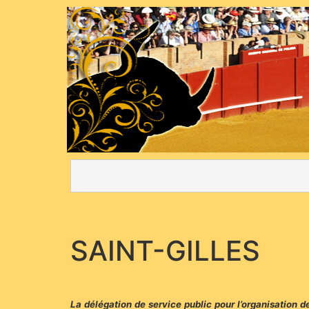
SAINT-GILLES
La délégation de service public pour l’organisation de