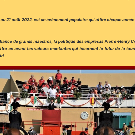
 19 au 21 août 2022, est un événement populaire qui attire chaque année 
nfiance de grands maestros, la politique des empresas Pierre-Henry 
re en avant les valeurs montantes qui incarnent le futur de la tau
id.