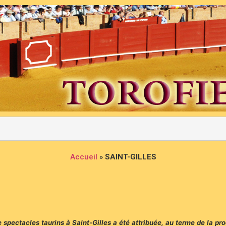
Accueil
»
SAINT-GILLES
 spectacles taurins à Saint-Gilles a été attribuée, au terme de la pr