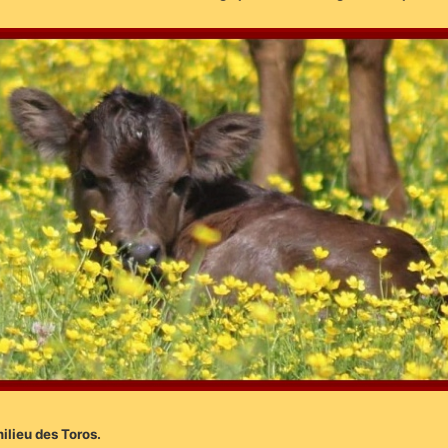
ilieu des Toros.