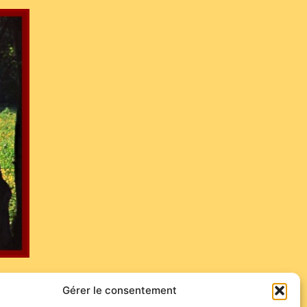
Gérer le consentement