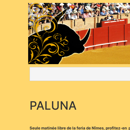
PALUNA
Seule matinée libre de la feria de Nîmes, profitez-en