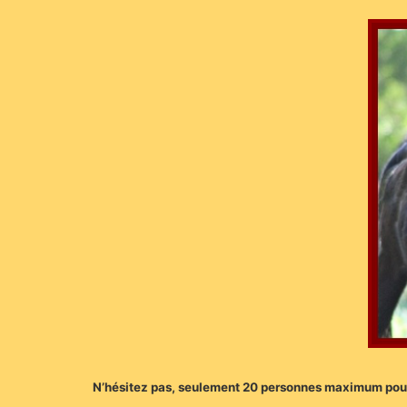
N’hésitez pas, seulement 20 personnes maximum pour 