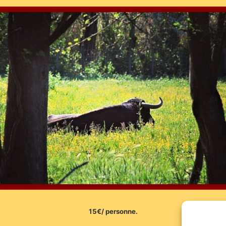
15€/ personne.