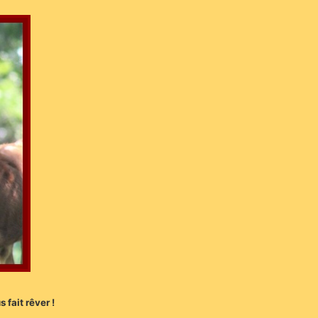
fait rêver !