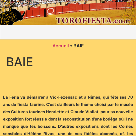
Accueil
»
BAIE
BAIE
La Féria va démarrer à Vic-Fezensac et à Nîmes, qui fête ses 70
ans de fiesta taurine. C’est d’ailleurs le thème choisi par le musée
des Cultures taurines Henriette et Claude Viallat, pour sa nouvelle
exposition fort réussie dont la reconstitution d’une bodéga où il ne
manque que les boissons. D’autres expositions dont les Cornes
sensibles d’Hélène Rivas, une de nos fidèles abonnés, cf. les