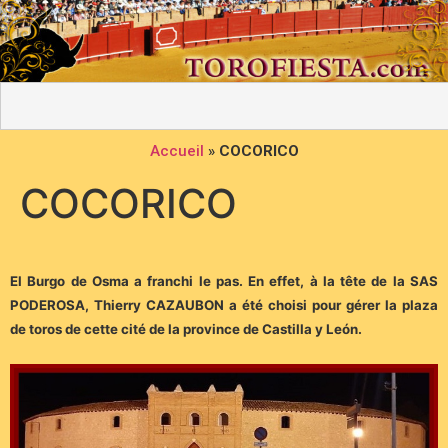
Accueil
»
COCORICO
COCORICO
El Burgo de Osma a franchi le pas. En effet, à la tête de la SAS
PODEROSA, Thierry CAZAUBON a été choisi pour gérer la plaza
de toros de cette cité de la province de Castilla y León.