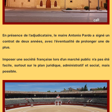
En présence de l’adjudicataire, le maire Antonio Pardo a signé un
contrat de deux années, avec l’éventualité de prolonger une de
plus.
Imposer une société française lors d’un marché public n’a pas été
facile, surtout sur le plan juridique, administratif et social, mais
possible.