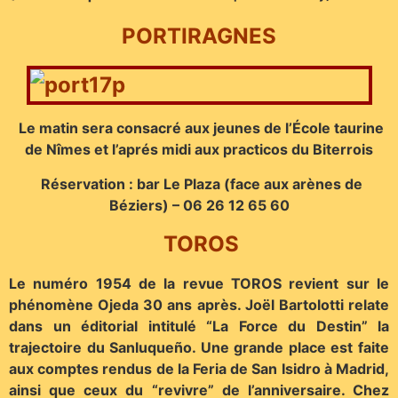
PORTIRAGNES
Le matin sera consacré aux jeunes de l’École taurine
de Nîmes et l’aprés midi aux practicos du Biterrois
Réservation : bar Le Plaza (face aux arènes de
Béziers) – 06 26 12 65 60
TOROS
Le numéro 1954 de la revue TOROS revient sur le
phénomène Ojeda 30 ans après. Joël Bartolotti relate
dans un éditorial intitulé “La Force du Destin” la
trajectoire du Sanluqueño. Une grande place est faite
aux comptes rendus de la Feria de San Isidro à Madrid,
ainsi que ceux du “revivre” de l’anniversaire. Chez