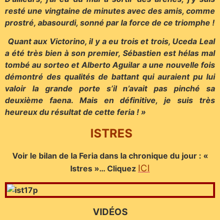
resté une vingtaine de minutes avec des amis, comme
prostré, abasourdi, sonné par la force de ce triomphe !
Quant aux Victorino, il y a eu trois et trois, Uceda Leal
a été très bien à son premier, Sébastien est hélas mal
tombé au sorteo et Alberto Aguilar a une nouvelle fois
démontré des qualités de battant qui auraient pu lui
valoir la grande porte s’il n’avait pas pinché sa
deuxième faena. Mais en définitive, je suis très
heureux du résultat de cette feria ! »
ISTRES
Voir le bilan de la Feria dans la chronique du jour : «
ICI
Istres »… Cliquez
VIDÉOS