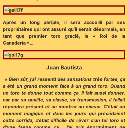
Après un long périple, il sera accueilli par ses
propriétaires qui ont assuré qu’il serait désormais, en
tant que premier toro gracié, le « Roi de la
Ganadería »…
Juan Bautista
« Bien sûr, j’ai ressenti des sensations très fortes, ça
a été un grand moment face à un grand toro. Quand
un toro te donne tout comme ça, il fait aussi donner,
car par sa qualité, sa classe, sa transmission, il fallait
répondre présent et se montrer au niveau. C’était un
moment magique et dans les jours qui précédaient
cette corrida, c’était difficile de rêver d’un tel toro et
d’une faena comme ça… J’ai pris énormément de