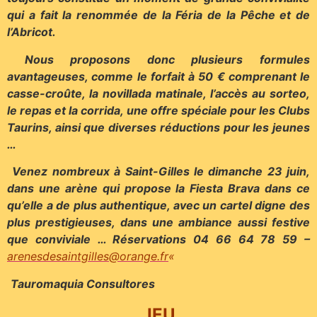
qui a fait la renommée de la Féria de la Pêche
et de
l’Abricot.
Nous proposons donc plusieurs formules
avantageuses, comme le forfait à 50 € comprenant le
casse-croûte, la novillada matinale, l’accès au sorteo,
le
repas et la corrida, une offre spéciale pour les Clubs
Taurins, ainsi que diverses réductions pour les jeunes
…
Venez nombreux à Saint-Gilles le dimanche 23 juin,
dans une arène qui propose la Fiesta Brava dans ce
qu’elle a de plus authentique, avec un cartel
digne des
plus prestigieuses, dans une ambiance aussi festive
que conviviale … Réservations 04 66 64 78 59 –
arenesdesaintgilles@orange.fr
«
Tauromaquia Consultores
JEU