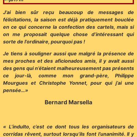
J’ai bien sûr reçu beaucoup de messages de
félicitations, la saison est déjà pratiquement bouclée
en ce qui concerne la confection des cartels, mais si
on me proposait quelque chose d’intéressant qui
sorte de l’ordinaire, pourquoi pas !
Je tiens à souligner aussi que malgré la présence de
mes proches et des aficionados amis, il y avait aussi
des gens qui n’étaient malheureusement pas présents
ce jour-là, comme mon grand-père, Philippe
Mourgues et Christophe Yonnet, pour qui j’ai une
pensée…»
Bernard Marsella
« L’indulto, c’est ce dont tous les organisateurs de
corridas rêvent, surtout lorsqu’ils font l’unanimité. Il y