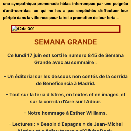
une sympathique promenade hélas interrompue par une poignée
d’anti-corridas, ce qui ne les a pas empêchés d’effectuer leur
périple dans la ville rose pour faire la promotion de leur feria…
SEMANA GRANDE
Ce lundi 17 juin est sorti le numero 845 de Semana
Grande avec au sommaire :
– Un éditorial sur les dessous non contés de la corrida
de Beneficencia à Madrid.
– Tout sur la feria d’Istres, en textes et en images, et
sur la corrida d’Aire sur l’Adour.
– Notre hommage à Esther Williams.
– Lectures : « Besoin d’Espagne » de Jean-Michel
Mariou et « Adieu torero » d’Olivier Deck.