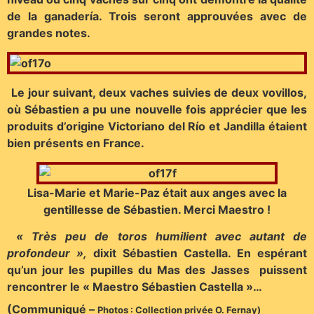
de la ganadería. Trois seront approuvées avec de
grandes notes.
Le jour suivant, deux vaches suivies de deux vovillos,
où Sébastien a pu une nouvelle fois apprécier que les
produits d’origine Victoriano del Río et Jandilla étaient
bien présents en France.
Lisa-Marie et Marie-Paz était aux anges avec la
gentillesse de Sébastien. Merci Maestro !
« Très peu de toros humilient avec autant de
profondeur »,
dixit Sébastien Castella. En espérant
qu’un jour les pupilles du Mas des Jasses puissent
rencontrer le « Maestro Sébastien Castella »…
(Communiqué –
Photos : Collection privée O. Fernay)