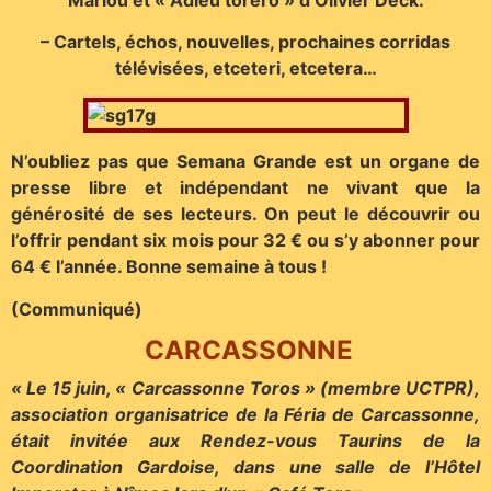
– Cartels, échos, nouvelles, prochaines corridas
télévisées, etceteri, etcetera…
N’oubliez pas que Semana Grande est un organe de
presse libre et indépendant ne vivant que la
générosité de ses lecteurs. On peut le découvrir ou
l’offrir pendant six mois pour 32 € ou s’y abonner pour
64 € l’année. Bonne semaine à tous !
(Communiqué)
CARCASSONNE
« Le 15 juin, « Carcassonne Toros » (membre UCTPR),
association organisatrice de la Féria de Carcassonne,
était invitée aux Rendez-vous Taurins de la
Coordination Gardoise, dans une salle de l’Hôtel