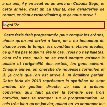
a dix ans, il y en avait eu un avec un Cebada Gago, et
cette année, c’est un La Quinta, des ganaderías de
renom, et c’est extraordinaire que ça nous arrive !
Cette feria était programmée pour remplir les arènes,
chose qu’on est arrivé à faire, on a eu beaucoup de
chance avec le temps, les conditions étaient idéales,
ce qui n’a pas toujours été le cas. Trois no hay billetes,
c’est très rare, mais on se rend compte qu’avec la
qualité et l’originalité des cartels, les gens suivent.
Chaque année, on cherche de nouvelles formules et
là, je crois que l’on est arrivé à un équilibre parfait.
Cette feria de 2013 représente la synthèse de sept
années de gestion directe. Je suis à présent
convaincu qu’il faut garder la formule des trois
corridas, sans se tromper sur la programmation. Je
sais très bien qu’en janvier, quand on va annoncer les