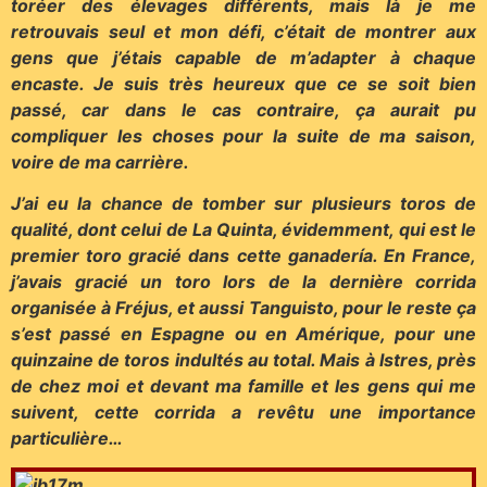
toréer des élevages différents, mais là je me
retrouvais seul et mon défi, c’était de montrer aux
gens que j’étais capable de m’adapter à chaque
encaste. Je suis très heureux que ce se soit bien
passé, car dans le cas contraire, ça aurait pu
compliquer les choses pour la suite de ma saison,
voire de ma carrière.
J’ai eu la chance de tomber sur plusieurs toros de
qualité, dont celui de La Quinta, évidemment, qui est le
premier toro gracié dans cette ganadería. En France,
j’avais gracié un toro lors de la dernière corrida
organisée à Fréjus, et aussi Tanguisto, pour le reste ça
s’est passé en Espagne ou en Amérique, pour une
quinzaine de toros indultés au total. Mais à Istres, près
de chez moi et devant ma famille et les gens qui me
suivent, cette corrida a revêtu une importance
particulière…