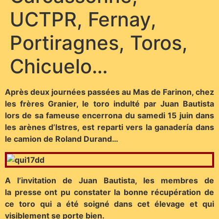
UCTPR, Fernay,
Portiragnes, Toros,
Chicuelo…
Après deux journées passées au Mas de Farinon, chez
les frères Granier, le toro indulté par Juan Bautista
lors de sa fameuse encerrona du samedi 15 juin dans
les arènes d’Istres, est reparti vers la ganadería dans
le camion de Roland Durand…
A l’invitation de Juan Bautista, les membres de
la presse ont pu constater la bonne récupération de
ce toro qui a été soigné dans cet élevage et qui
visiblement se porte bien.