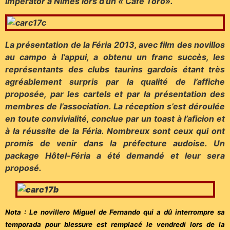
Imperator à Nîmes lors d’un « Café Toro».
La présentation de la Féria 2013, avec film des novillos
au campo à l’appui, a obtenu un franc succès, les
représentants des clubs taurins gardois étant très
agréablement surpris par la qualité de l’affiche
proposée, par les cartels et par la présentation des
membres de l’association. La réception s’est déroulée
en toute convivialité, conclue par un toast à l’aficion et
à la réussite de la Féria. Nombreux sont ceux qui ont
promis de venir dans la préfecture audoise. Un
package Hôtel-Féria a été demandé et leur sera
proposé.
Nota : Le novillero Miguel de Fernando qui a dû interrompre sa
temporada pour blessure est remplacé le vendredi lors de la