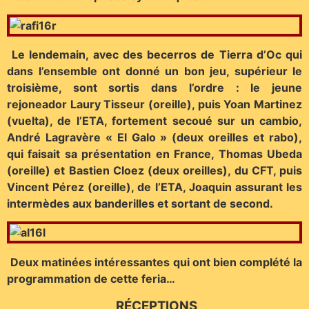
Le lendemain, avec des becerros de Tierra d’Oc qui
dans l’ensemble ont donné un bon jeu, supérieur le
troisième, sont sortis dans l’ordre : le jeune
rejoneador Laury Tisseur (oreille), puis Yoan Martinez
(vuelta), de l’ETA, fortement secoué sur un cambio,
André Lagravère « El Galo » (deux oreilles et rabo),
qui faisait sa présentation en France, Thomas Ubeda
(oreille) et Bastien Cloez (deux oreilles), du CFT, puis
Vincent Pérez (oreille), de l’ETA, Joaquin assurant les
intermèdes aux banderilles et sortant de second.
Deux matinées intéressantes qui ont bien complété la
programmation de cette feria…
RÉCEPTIONS