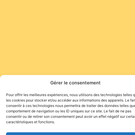
Gérer le consentement
Pour offrir les meilleures expériences, nous utilisons des technologies telles 
les cookies pour stocker et/ou accéder aux informations des appareils. Le fai
consentir à ces technologies nous permettra de traiter des données telles que
comportement de navigation ou les ID uniques sur ce site. Le fait de ne pas
consentir ou de retirer son consentement peut avoir un effet négatif sur cert
caractéristiques et fonctions.