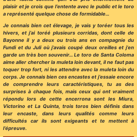
plaisir et je crois que l’entente avec le public et le toro
a représenté quelque chose de formidable…
Je connais bien cet élevage, je vais y toréer tous les
hivers, et j’ai toréé plusieurs corridas, dont celle de
Bayonne il y a deux ou trois ans en compagnie du
Fundi et du Juli où j’avais coupé deux oreilles et j’en
garde un très bon souvenir… Le toro de Santa Coloma
aime aller chercher la muleta loin devant, il ne faut pas
toquer trop fort, ni les attendre avec la muleta loin du
corps. Je connais bien ces encastes et j’essaie encore
de comprendre leurs caractéristiques, tu as des
surprises à chaque fois, mais ceux qui ont vraiment
répondu lors de cette encerrona sont les Miura,
Victorino et La Quinta, trois toros bien définis dans
leur encaste, dans leurs qualités comme leurs
difficultés car ils sont exigeants et te mettent à
l’épreuve.