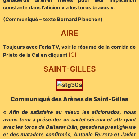
constante dans l’aficion « a los toros bravos ».
(Communiqué – texte Bernard Planchon)
AIRE
Toujours avec Feria TV, voir le résumé de la corrida de
I
CI
Prieto de la Cal en cliquant
SAINT-GILLES
Communiqué des Arènes de Saint-Gilles
« Afin de satisfaire au mieux les aficionados, nous
avons tenu à présenter un cartel sérieux et attrayant
avec les toros de Baltasar Ibān, ganaderia
prestigieuse
et des matadors confirmés, Antonio Ferrera et Javier