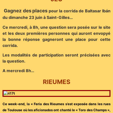
Gagnez des places
pour la corrida de Baltasar Ibán
du dimanche 23 juin à Saint-Gilles…
Ce mercredi, à 8h, une question sera posée sur le site
et les deux premières personnes qui auront envopyé
la bonne réponse gagneront une place pour cette
corrida.
Les modalités de participation seront précisées avec
la question.
A mercredi 8h…
RIEUMES
Ce week-end, la « Feria des Rieumes s’est exposée dans les rues
de Toulouse où les aficionados ont chanté le « Toro des Champs »,