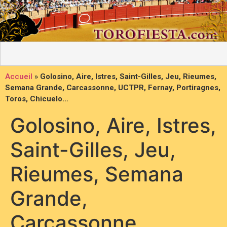
Accueil
»
Golosino, Aire, Istres, Saint-Gilles, Jeu, Rieumes,
Semana Grande, Carcassonne, UCTPR, Fernay, Portiragnes,
Toros, Chicuelo…
Golosino, Aire, Istres,
Saint-Gilles, Jeu,
Rieumes, Semana
Grande,
Carcassonne,