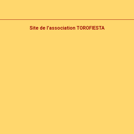
Site de l'association TOROFIESTA