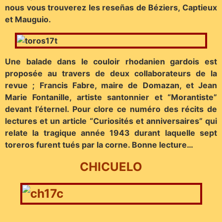
nous vous trouverez les reseñas de Béziers, Captieux
et Mauguio.
Une balade dans le couloir rhodanien gardois est
proposée au travers de deux collaborateurs de la
revue ; Francis Fabre, maire de Domazan, et Jean
Marie Fontanille, artiste santonnier et “Morantiste”
devant l’éternel. Pour clore ce numéro des récits de
lectures et un article “Curiosités et anniversaires” qui
relate la tragique année 1943 durant laquelle sept
toreros furent tués par la corne. Bonne lecture…
CHICUELO