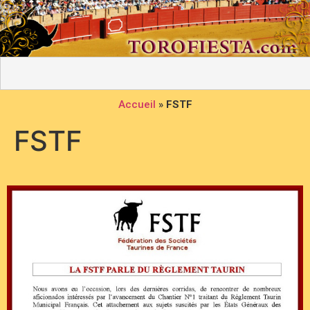
Accueil
»
FSTF
FSTF