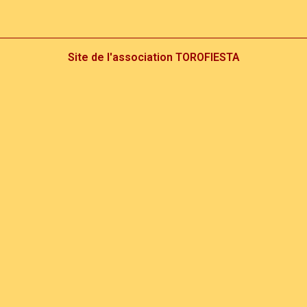
Site de l'association TOROFIESTA