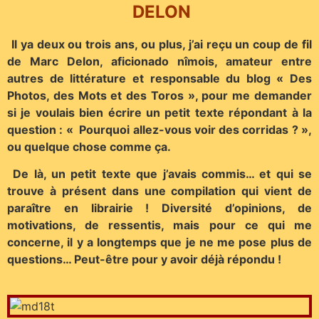
DELON
Il ya deux ou trois ans, ou plus, j’ai reçu un coup de fil
de Marc Delon, aficionado nîmois, amateur entre
autres de littérature et responsable du blog « Des
Photos, des Mots et des Toros », pour me demander
si je voulais bien écrire un petit texte répondant à la
question : « Pourquoi allez-vous voir des corridas ? »,
ou quelque chose comme ça.
De là, un petit texte que j’avais commis… et qui se
trouve à présent dans une compilation qui vient de
paraître en librairie ! Diversité d’opinions, de
motivations, de ressentis, mais pour ce qui me
concerne, il y a longtemps que je ne me pose plus de
questions… Peut-être pour y avoir déjà répondu !