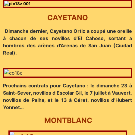
CAYETANO
Dimanche dernier, Cayetano Ortiz a coupé une oreille
à chacun de ses novillos d’El Cahoso, sortant a
hombros des arènes d’Arenas de San Juan (Ciudad
Real).
Prochains contrats pour Cayetano : le dimanche 23 à
Saint-Sever, novillos d’Escolar Gil, le 7 juillet à Vauvert,
novillos de Palha, et le 13 à Céret, novillos d’Hubert
Yonnet…
MONTBLANC