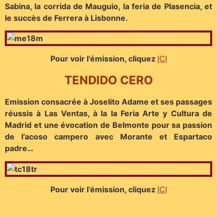
Sabina, la corrida de Mauguio, la feria de Plasencia, et
le succès de Ferrera à Lisbonne.
Pour voir l’émission, cliquez
ICI
TENDIDO CERO
Emission consacrée à Joselito Adame et ses passages
réussis à Las Ventas, à la la Feria Arte y Cultura de
Madrid et une évocation de Belmonte pour sa passion
de l’acoso campero avec Morante et Espartaco
padre…
Pour voir l’émission, cliquez
ICI