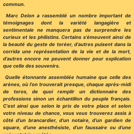
commun.
Marc Delon a rassemblé un nombre important de
témoignages dont la variété langagière et
sentimentale ne manquera pas de surprendre les
curieux et les philistins. Certains s’émeuvent ainsi de
la beauté du geste de toréer, d’autres puisent dans la
corrida une représentation de la vie et de la mort,
d’autres encore ne peuvent donner pour explication
que celle des souvenirs.
Quelle étonnante assemblée humaine que celle des
arènes, où l’on trouverait presque, chaque après-midi
de toros, de quoi remplir un dictionnaire des
professions sinon un échantillon du peuple français.
C’est ainsi que selon le prix de votre place et selon
votre niveau de chance, vous vous trouverez assis à
côté d’un brancardier, d’un notaire, d’un gardien de
square, d’une anesthésiste, d’un faussaire ou d’une