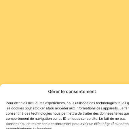
Gérer le consentement
Pour offrir les meilleures expériences, nous utilisons des technologies telles 
les cookies pour stocker et/ou accéder aux informations des appareils. Le fai
consentir à ces technologies nous permettra de traiter des données telles que
comportement de navigation ou les ID uniques sur ce site. Le fait de ne pas
consentir ou de retirer son consentement peut avoir un effet négatif sur cert
caractéristiques et fonctions.