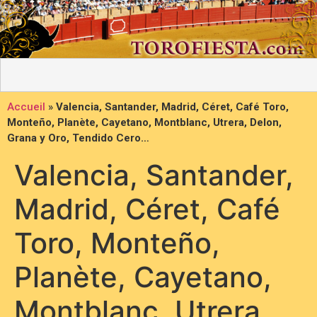
Accueil
»
Valencia, Santander, Madrid, Céret, Café Toro,
Monteño, Planète, Cayetano, Montblanc, Utrera, Delon,
Grana y Oro, Tendido Cero…
Valencia, Santander,
Madrid, Céret, Café
Toro, Monteño,
Planète, Cayetano,
Montblanc, Utrera,