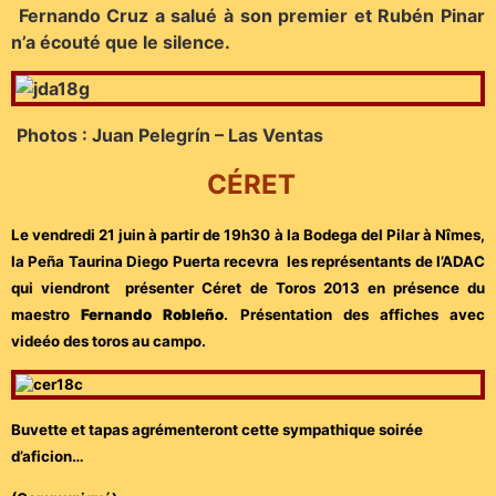
Fernando Cruz a salué à son premier et Rubén Pinar
n’a écouté que le silence.
Photos : Juan Pelegrín – Las Ventas
CÉRET
Le vendredi 21 juin à partir de 19h30 à la Bodega del Pilar à Nîmes,
la Peña Taurina Diego Puerta recevra les représentants de l’ADAC
qui viendront présenter Céret de Toros 2013 en présence du
maestro
Fernando Robleño
. Présentation des affiches avec
videéo des toros au campo.
Buvette et tapas agrémenteront cette sympathique soirée
d’aficion…