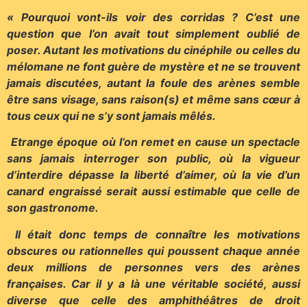
« Pourquoi vont-ils voir des corridas ? C’est une
question que l’on avait tout simplement oublié de
poser. Autant les motivations du cinéphile ou celles du
mélomane ne font guère de mystère et ne se trouvent
jamais discutées, autant la foule des arènes semble
être sans visage, sans raison(s) et même sans cœur à
tous ceux qui ne s’y sont jamais mêlés.
Etrange époque où l’on remet en cause un spectacle
sans jamais interroger son public, où la vigueur
d’interdire dépasse la liberté d’aimer, où la vie d’un
canard engraissé serait aussi estimable que celle de
son gastronome.
Il était donc temps de connaître les motivations
obscures ou rationnelles qui poussent chaque année
deux millions de personnes vers des arènes
françaises. Car il y a là une véritable société, aussi
diverse que celle des amphithéâtres de droit