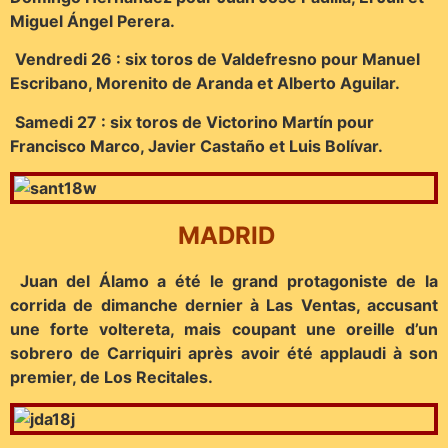
Miguel Ángel Perera.
Vendredi 26 : six toros de Valdefresno pour Manuel
Escribano, Morenito de Aranda et Alberto Aguilar.
Samedi 27 : six toros de Victorino Martín pour
Francisco Marco, Javier Castaño et Luis Bolívar.
MADRID
Juan del Álamo a été le grand protagoniste de la
corrida de dimanche dernier à Las Ventas, accusant
une forte voltereta, mais coupant une oreille d’un
sobrero de Carriquiri après avoir été applaudi à son
premier, de Los Recitales.