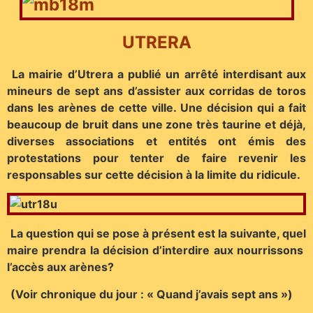
UTRERA
La mairie d’Utrera a publié un arrêté interdisant aux
mineurs de sept ans d’assister aux corridas de toros
dans les arènes de cette ville. Une décision qui a fait
beaucoup de bruit dans une zone très taurine et déjà,
diverses associations et entités ont émis des
protestations pour tenter de faire revenir les
responsables sur cette décision à la limite du ridicule.
La question qui se pose à présent est la suivante, quel
maire prendra la décision d’interdire aux nourrissons
l’accès aux arènes?
(Voir chronique du jour : « Quand j’avais sept ans »)