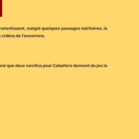
 retentissant, malgré quelques passages méritoires, le
 vidéos de l’encerrona.
nsi que deux novillos pour Caballero donnant du jeu la