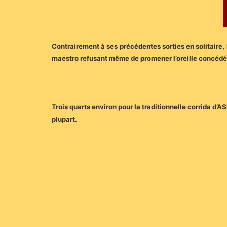
Contrairement à ses précédentes sorties en solitaire,
maestro refusant même de promener l’oreille concédée
Trois quarts environ pour la traditionnelle corrida d
plupart.