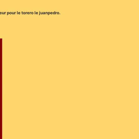
eur pour le torero le juanpedro.