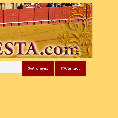
Archives
Contact