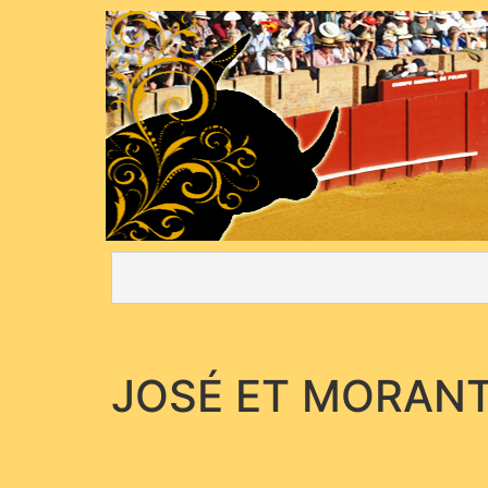
JOSÉ ET MORAN