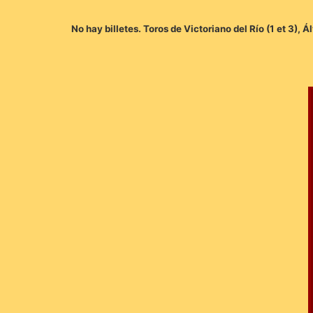
No hay billetes. Toros de Victoriano del Río (1 et 3),