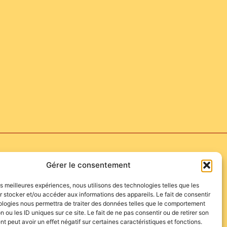
Gérer le consentement
les meilleures expériences, nous utilisons des technologies telles que les
 stocker et/ou accéder aux informations des appareils. Le fait de consentir
ologies nous permettra de traiter des données telles que le comportement
n ou les ID uniques sur ce site. Le fait de ne pas consentir ou de retirer son
 peut avoir un effet négatif sur certaines caractéristiques et fonctions.