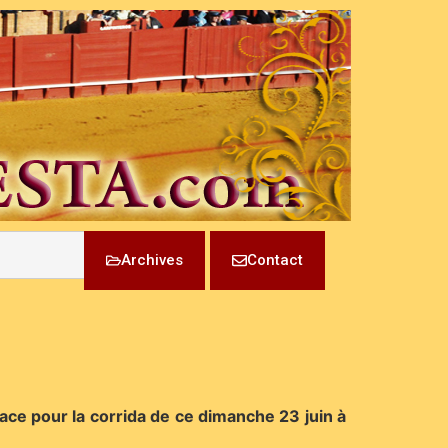
Archives
Contact
ce pour la corrida de ce dimanche 23 juin à