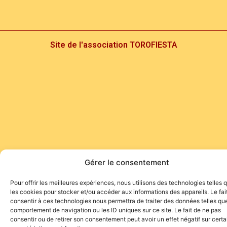
Site de l'association TOROFIESTA
Gérer le consentement
Pour offrir les meilleures expériences, nous utilisons des technologies telles 
les cookies pour stocker et/ou accéder aux informations des appareils. Le fai
consentir à ces technologies nous permettra de traiter des données telles que
comportement de navigation ou les ID uniques sur ce site. Le fait de ne pas
consentir ou de retirer son consentement peut avoir un effet négatif sur cert