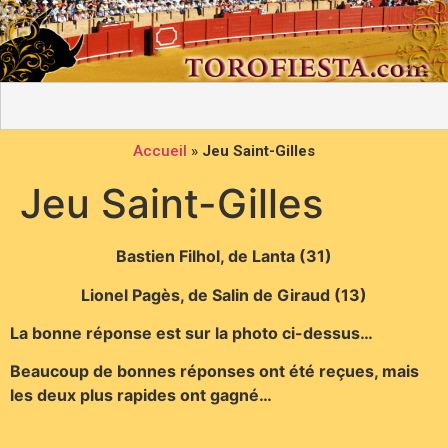
Accueil
»
Jeu Saint-Gilles
Jeu Saint-Gilles
Bastien Filhol, de Lanta (31)
Lionel Pagès, de Salin de Giraud (13)
La bonne réponse est sur la photo ci-dessus…
Beaucoup de bonnes réponses ont été reçues, mais
les deux plus rapides ont gagné…