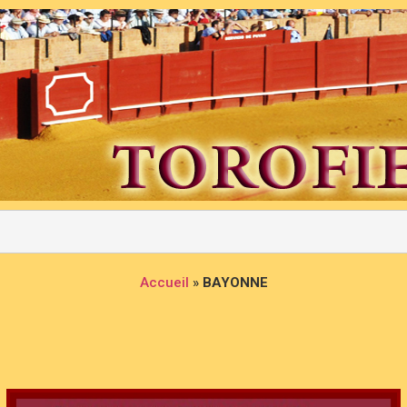
Accueil
»
BAYONNE