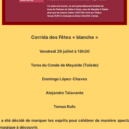
Corrida des Fêtes « blanche »
Vendredi 29 juillet à 18h30
Toros du Conde de Mayalde (Tolède)
Domingo López-Chaves
Alejandro Talavante
Tomas Rufo
a été décidé de marquer les esprits pour célébrer de manière specta
magique à découvrir.