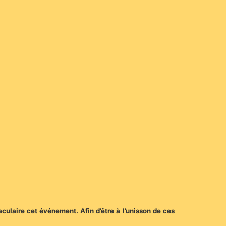
culaire cet événement. Afin d’être à l’unisson de ces