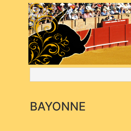
BAYONNE