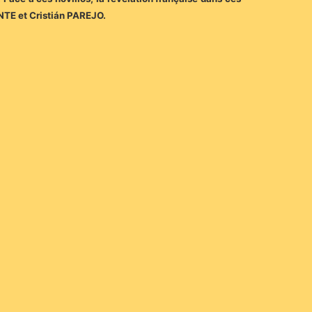
NTE et Cristián PAREJO.