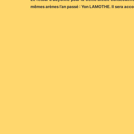
mêmes arènes l’an passé : Yon LAMOTHE. Il sera acco