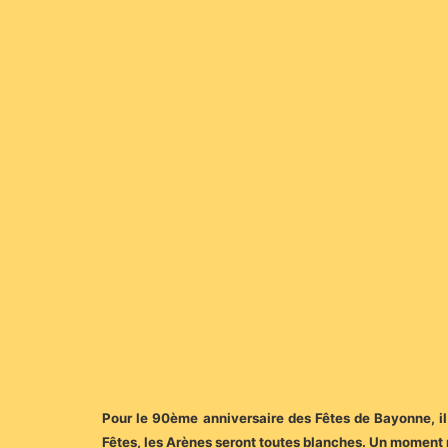
Pour le 90ème anniversaire des Fêtes de Bayonne, il 
Fêtes, les Arènes seront toutes blanches. Un moment 