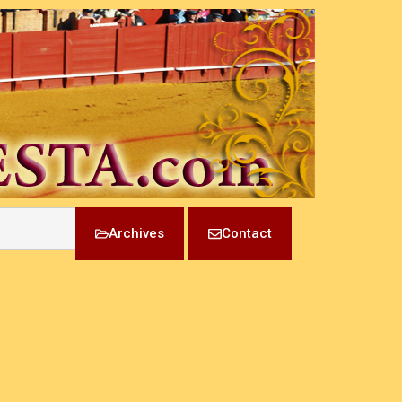
Archives
Contact